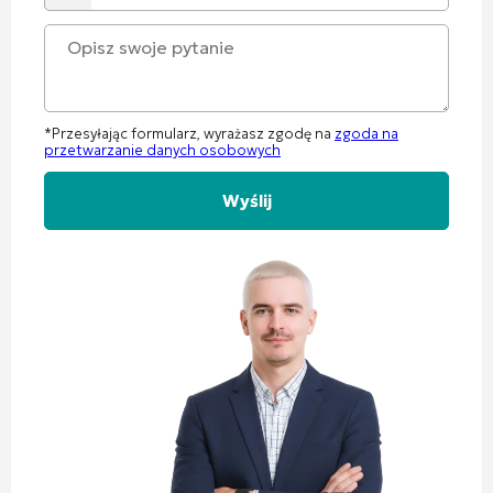
+60
*Przesyłając formularz, wyrażasz zgodę na
zgoda na
przetwarzanie danych osobowych
Alternative: