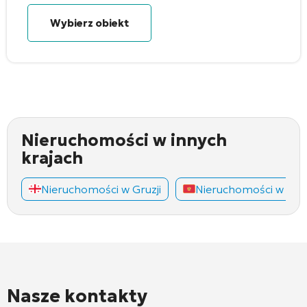
Wybierz obiekt
Nieruchomości w innych
krajach
Nieruchomości w Gruzji
Nieruchomości w Cza
Nasze kontakty