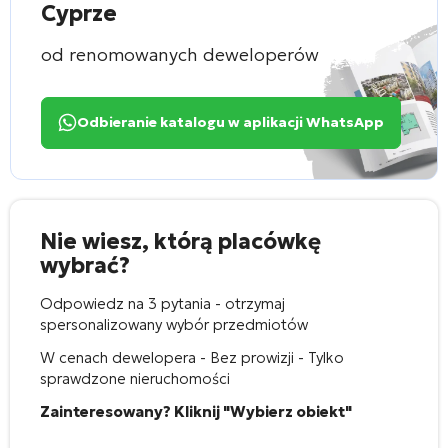
Cyprze
od renomowanych deweloperów
Odbieranie katalogu w aplikacji WhatsApp
Nie wiesz, którą placówkę
wybrać?
Odpowiedz na 3 pytania - otrzymaj
spersonalizowany wybór przedmiotów
W cenach dewelopera - Bez prowizji - Tylko
sprawdzone nieruchomości
Zainteresowany? Kliknij "Wybierz obiekt"