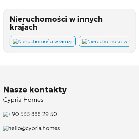
Nieruchomości w innych
krajach
Nieruchomości w Gruzji
Nieruchomości w Cza
Nasze kontakty
Cypria Homes
+90 533 888 29 50
hello@cypria.homes