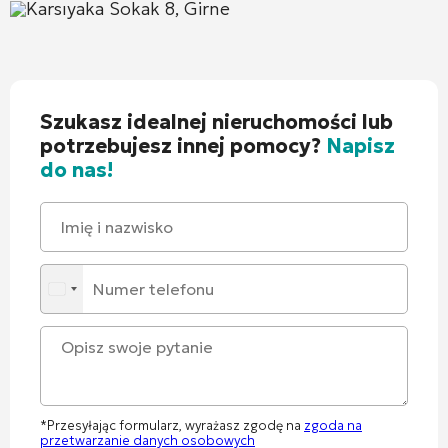
Karsıyaka Sokak 8, Girne
Szukasz idealnej nieruchomości lub
potrzebujesz innej pomocy?
Napisz
do nas!
*Przesyłając formularz, wyrażasz zgodę na
zgoda na
przetwarzanie danych osobowych