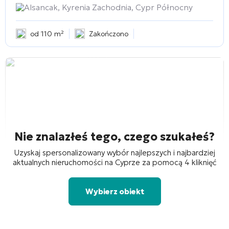
Alsancak, Kyrenia Zachodnia, Cypr Północny
od 110 m²
Zakończono
Nie znalazłeś tego, czego szukałeś?
Uzyskaj spersonalizowany wybór najlepszych i najbardziej
aktualnych nieruchomości na Cyprze za pomocą 4 kliknięć
Wybierz obiekt