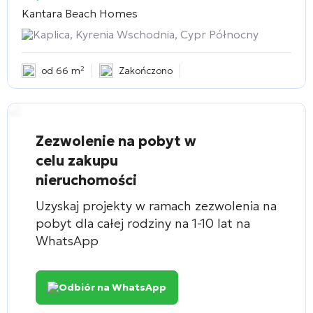
Kantara Beach Homes
Kaplica, Kyrenia Wschodnia, Cypr Północny
od 66 m²
Zakończono
Zezwolenie na pobyt w
celu zakupu
nieruchomości
Uzyskaj projekty w ramach zezwolenia na
pobyt dla całej rodziny na 1-10 lat na
WhatsApp
Odbiór na WhatsApp