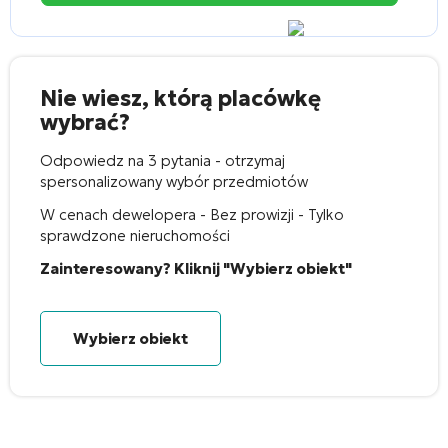
Nie wiesz, którą placówkę
wybrać?
Odpowiedz na 3 pytania - otrzymaj
spersonalizowany wybór przedmiotów
W cenach dewelopera - Bez prowizji - Tylko
sprawdzone nieruchomości
Zainteresowany? Kliknij "Wybierz obiekt"
Wybierz obiekt