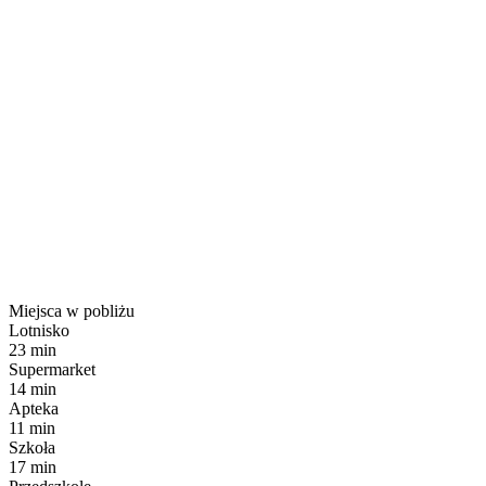
Miejsca w pobliżu
Lotnisko
23 min
Supermarket
14 min
Apteka
11 min
Szkoła
17 min