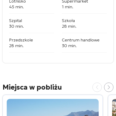
Lotnisko
Supermarket
45 min.
1 min.
Szpital
Szkoła
30 min.
28 min.
Przedszkole
Centrum handlowe
28 min.
30 min.
Miejsca w pobliżu