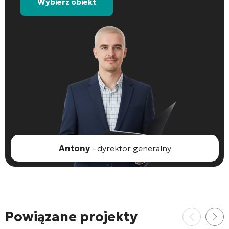
Wybierz obiekt
Antony
- dyrektor generalny
Powiązane projekty