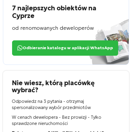
7 najlepszych obiektów na
Cyprze
od renomowanych deweloperów
Odbieranie katalogu w aplikacji WhatsApp
Nie wiesz, którą placówkę
wybrać?
Odpowiedz na 3 pytania - otrzymaj
spersonalizowany wybór przedmiotów
W cenach dewelopera - Bez prowizji - Tylko
sprawdzone nieruchomości