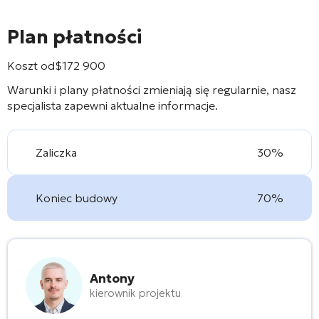
Plan płatności
Koszt od
$
172 900
Warunki i plany płatności zmieniają się regularnie, nasz
specjalista zapewni aktualne informacje.
Zaliczka
30%
Koniec budowy
70%
Antony
kierownik projektu