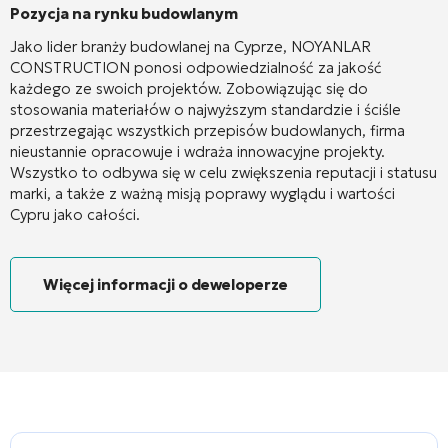
Pozycja na rynku budowlanym
Jako lider branży budowlanej na Cyprze, NOYANLAR
CONSTRUCTION ponosi odpowiedzialność za jakość
każdego ze swoich projektów. Zobowiązując się do
stosowania materiałów o najwyższym standardzie i ściśle
przestrzegając wszystkich przepisów budowlanych, firma
nieustannie opracowuje i wdraża innowacyjne projekty.
Wszystko to odbywa się w celu zwiększenia reputacji i statusu
marki, a także z ważną misją poprawy wyglądu i wartości
Cypru jako całości.
Więcej informacji o deweloperze