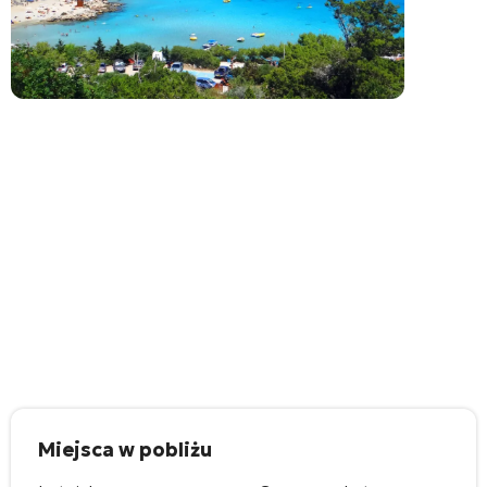
Miejsca w pobliżu