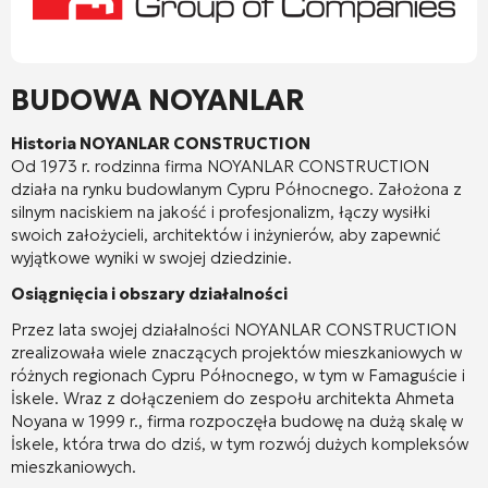
BUDOWA NOYANLAR
Historia NOYANLAR CONSTRUCTION
Od 1973 r. rodzinna firma NOYANLAR CONSTRUCTION
działa na rynku budowlanym Cypru Północnego. Założona z
silnym naciskiem na jakość i profesjonalizm, łączy wysiłki
swoich założycieli, architektów i inżynierów, aby zapewnić
wyjątkowe wyniki w swojej dziedzinie.
Osiągnięcia i obszary działalności
Przez lata swojej działalności NOYANLAR CONSTRUCTION
zrealizowała wiele znaczących projektów mieszkaniowych w
różnych regionach Cypru Północnego, w tym w Famaguście i
İskele. Wraz z dołączeniem do zespołu architekta Ahmeta
Noyana w 1999 r., firma rozpoczęła budowę na dużą skalę w
İskele, która trwa do dziś, w tym rozwój dużych kompleksów
mieszkaniowych.