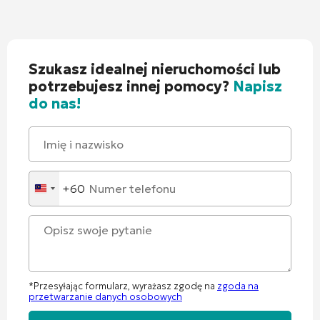
Szukasz idealnej nieruchomości lub
potrzebujesz innej pomocy?
Napisz
do nas!
+60
Malaysia
+60
*Przesyłając formularz, wyrażasz zgodę na
zgoda na
przetwarzanie danych osobowych