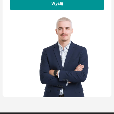
Alternative: