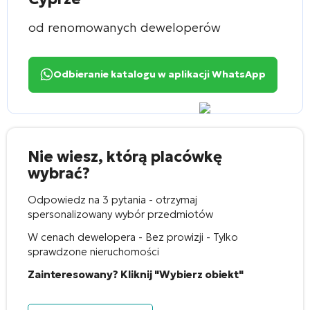
od renomowanych deweloperów
Odbieranie katalogu w aplikacji WhatsApp
Nie wiesz, którą placówkę
wybrać?
Odpowiedz na 3 pytania - otrzymaj
spersonalizowany wybór przedmiotów
W cenach dewelopera - Bez prowizji - Tylko
sprawdzone nieruchomości
Zainteresowany? Kliknij "Wybierz obiekt"