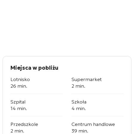
Miejsca w pobliżu
Lotnisko
Supermarket
26 min.
2 min.
Szpital
Szkoła
14 min.
4 min.
Przedszkole
Centrum handlowe
2 min.
39 min.