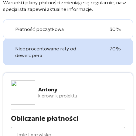
Warunki i plany płatności zmieniają się regularnie, nasz
specjalista zapewni aktualne informacje.
Płatność początkowa
30%
Nieoprocentowane raty od
70%
dewelopera
Antony
kierownik projektu
Obliczanie płatności