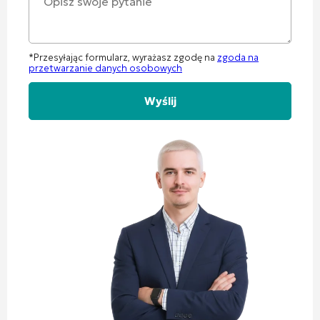
*Przesyłając formularz, wyrażasz zgodę na
zgoda na
przetwarzanie danych osobowych
Alternative: