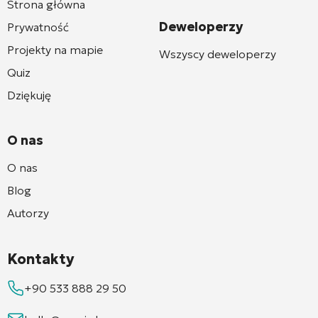
Strona główna
Deweloperzy
Prywatność
Projekty na mapie
Wszyscy deweloperzy
Quiz
Dziękuję
O nas
O nas
Blog
Autorzy
Kontakty
+90 533 888 29 50