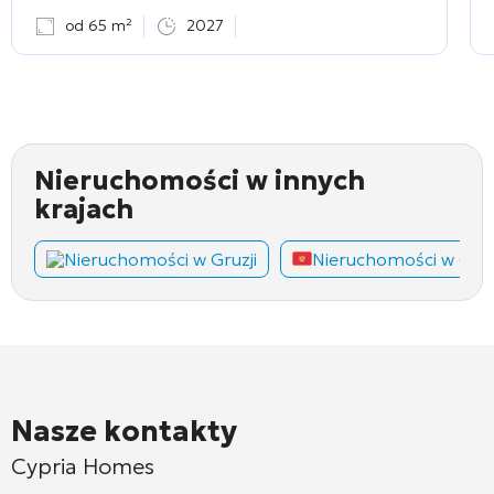
od 65 m²
2027
Nieruchomości w innych
krajach
Nieruchomości w Gruzji
Nieruchomości w Cza
Nasze kontakty
Cypria Homes