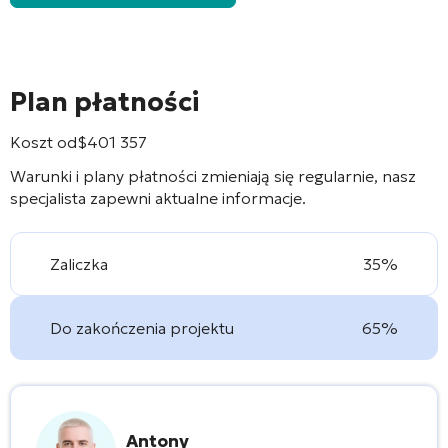
Plan płatności
Koszt od
$
401 357
Warunki i plany płatności zmieniają się regularnie, nasz
specjalista zapewni aktualne informacje.
Zaliczka
35%
Do zakończenia projektu
65%
Antony