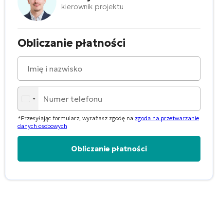
kierownik projektu
Obliczanie płatności
*Przesyłając formularz, wyrażasz zgodę na
zgoda na przetwarzanie
danych osobowych
Alternative: