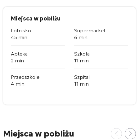
Miejsca w pobliżu
Lotnisko
Supermarket
45 min
6 min
Apteka
Szkoła
2 min
11 min
Przedszkole
Szpital
4 min
11 min
Miejsca w pobliżu