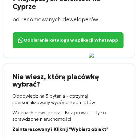
Cyprze
od renomowanych deweloperów
Odbieranie katalogu w aplikacji WhatsApp
Nie wiesz, którą placówkę
wybrać?
Odpowiedz na 3 pytania - otrzymaj
spersonalizowany wybór przedmiotów
W cenach dewelopera - Bez prowizji - Tylko
sprawdzone nieruchomości
Zainteresowany? Kliknij "Wybierz obiekt"