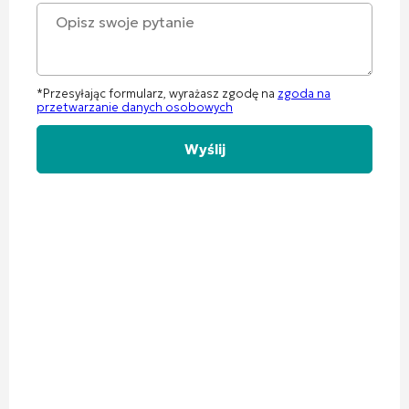
*Przesyłając formularz, wyrażasz zgodę na
zgoda na
przetwarzanie danych osobowych
Alternative: