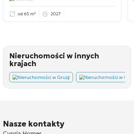
od 65 m²
2027
Nieruchomości w innych
krajach
Nieruchomości w Gruzji
Nieruchomości w Cza
Nasze kontakty
Cypria Homes