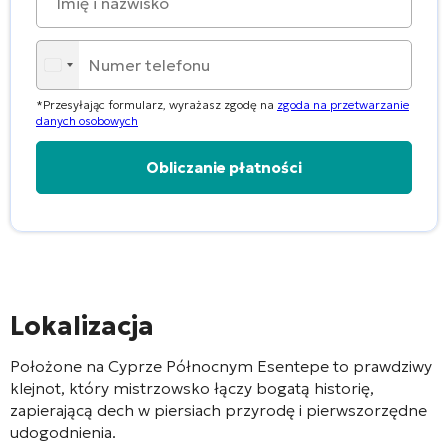
*Przesyłając formularz, wyrażasz zgodę na
zgoda na przetwarzanie
danych osobowych
Alternative:
Lokalizacja
Położone na Cyprze Północnym Esentepe to prawdziwy
klejnot, który mistrzowsko łączy bogatą historię,
zapierającą dech w piersiach przyrodę i pierwszorzędne
udogodnienia.