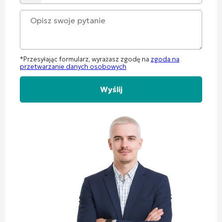
*Przesyłając formularz, wyrażasz zgodę na
zgoda na
przetwarzanie danych osobowych
Alternative: