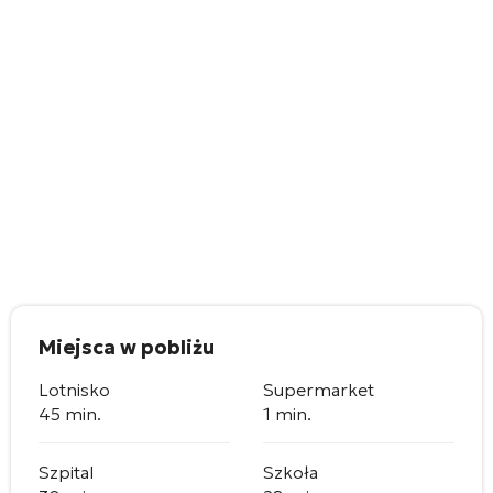
Miejsca w pobliżu
Lotnisko
Supermarket
45 min.
1 min.
Szpital
Szkoła