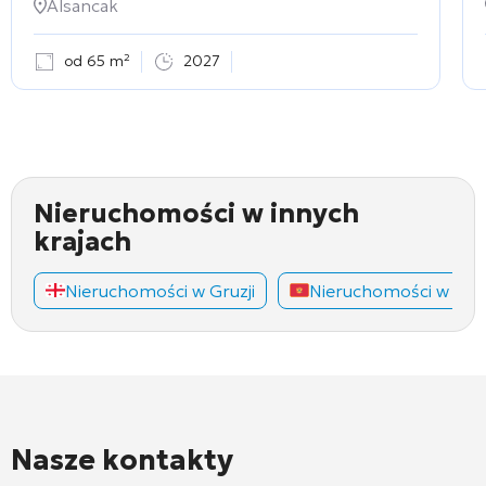
Alsancak
od 65 m²
2027
Nieruchomości w innych
krajach
Nieruchomości w Gruzji
Nieruchomości w Cza
Nasze kontakty