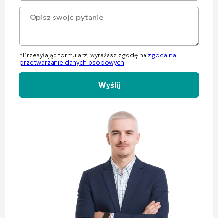
+60
*Przesyłając formularz, wyrażasz zgodę na
zgoda na
przetwarzanie danych osobowych
Alternative: