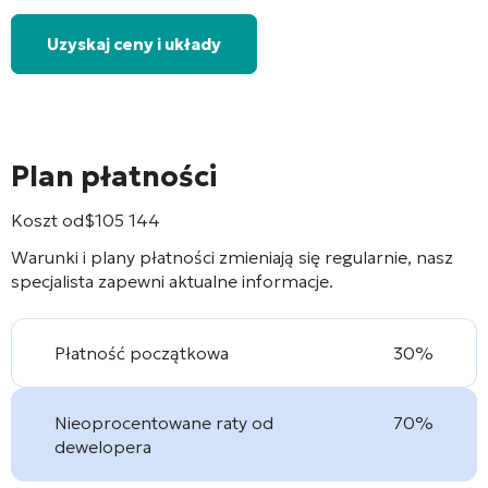
Uzyskaj ceny i układy
Plan płatności
Koszt od
$
105 144
Warunki i plany płatności zmieniają się regularnie, nasz
specjalista zapewni aktualne informacje.
Płatność początkowa
30%
Nieoprocentowane raty od
70%
dewelopera