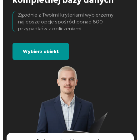
Zgodnie z Twoimi kryteriami wybierzemy
najlepsze opcje spośród ponad 800
przypadków z obliczeniami
Wybierz obiekt