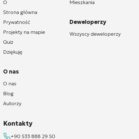
O
Mieszkania
Strona główna
Deweloperzy
Prywatność
Projekty na mapie
Wszyscy deweloperzy
Quiz
Dziękuję
O nas
O nas
Blog
Autorzy
Kontakty
+90 533 888 29 50