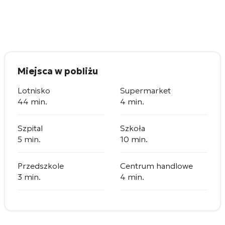
Miejsca w pobliżu
Lotnisko
Supermarket
44 min.
4 min.
Szpital
Szkoła
5 min.
10 min.
Przedszkole
Centrum handlowe
3 min.
4 min.