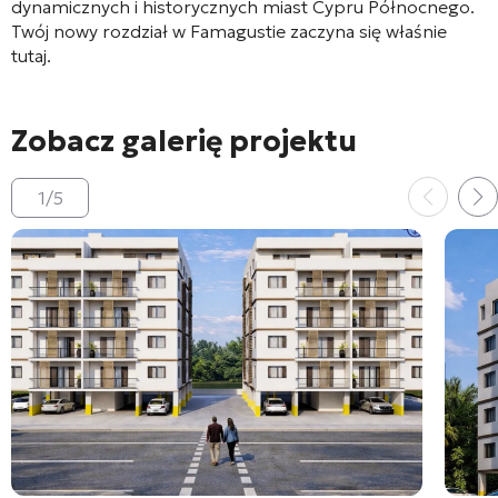
dynamicznych i historycznych miast Cypru Północnego.
Twój nowy rozdział w Famagustie zaczyna się właśnie
tutaj.
Zobacz galerię projektu
1
/
5