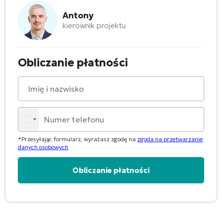
Antony
kierownik projektu
Obliczanie płatności
*Przesyłając formularz, wyrażasz zgodę na
zgoda na przetwarzanie
danych osobowych
Alternative: