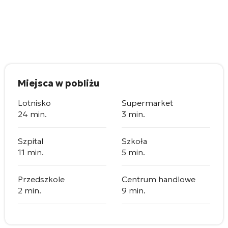
Miejsca w pobliżu
Lotnisko
Supermarket
24 min.
3 min.
Szpital
Szkoła
11 min.
5 min.
Przedszkole
Centrum handlowe
2 min.
9 min.