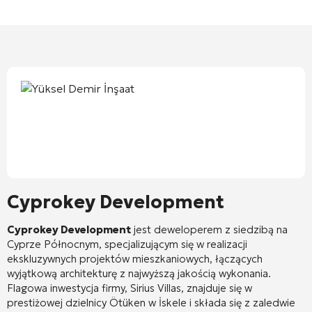
Cyprokey Development
Cyprokey Development
jest deweloperem z siedzibą na
Cyprze Północnym, specjalizującym się w realizacji
ekskluzywnych projektów mieszkaniowych, łączących
wyjątkową architekturę z najwyższą jakością wykonania.
Flagowa inwestycja firmy, Sirius Villas, znajduje się w
prestiżowej dzielnicy Ötüken w İskele i składa się z zaledwie