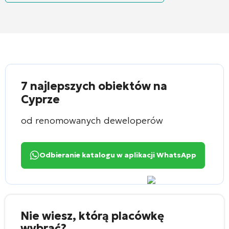
7 najlepszych obiektów na
Cyprze
od renomowanych deweloperów
Odbieranie katalogu w aplikacji WhatsApp
Nie wiesz, którą placówkę
wybrać?