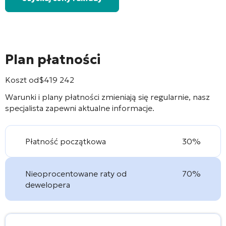
Plan płatności
Koszt od
$
419 242
Warunki i plany płatności zmieniają się regularnie, nasz
specjalista zapewni aktualne informacje.
Płatność początkowa
30%
Nieoprocentowane raty od
70%
dewelopera