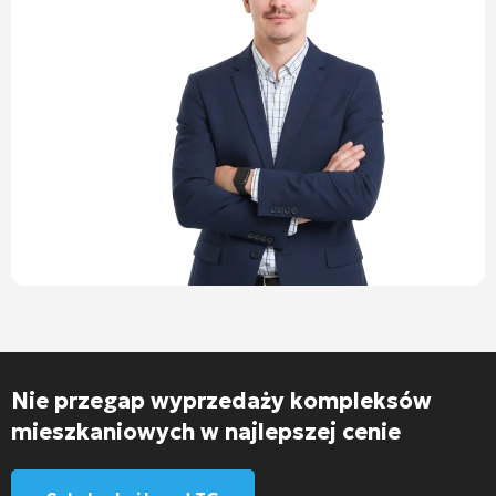
Nie przegap wyprzedaży kompleksów
mieszkaniowych w najlepszej cenie