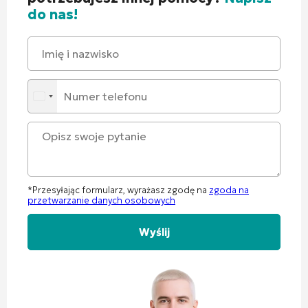
do nas!
*Przesyłając formularz, wyrażasz zgodę na
zgoda na
przetwarzanie danych osobowych
Alternative: