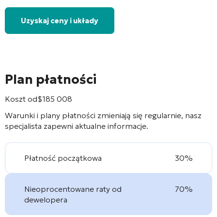
Uzyskaj ceny i układy
Plan płatności
Koszt od
$
185 008
Warunki i plany płatności zmieniają się regularnie, nasz
specjalista zapewni aktualne informacje.
Płatność początkowa
30%
Nieoprocentowane raty od
70%
dewelopera