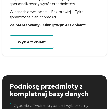
spersonalizowany wybór przedmiotów
W cenach dewelopera - Bez prowizji - Tylko
sprawdzone nieruchomości
Zainteresowany? Kliknij "Wybierz obiekt"
Wybierz obiekt
Podniosę przedmioty
z
kompletnej bazy danych
Zgodnie z Twoimi kryteriami wybierzemy