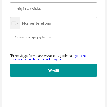
*Przesyłając formularz, wyrażasz zgodę na
zgoda na
przetwarzanie danych osobowych
Alternative: