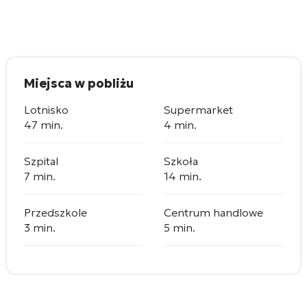
Miejsca w pobliżu
Lotnisko
Supermarket
47 min.
4 min.
Szpital
Szkoła
7 min.
14 min.
Przedszkole
Centrum handlowe
3 min.
5 min.