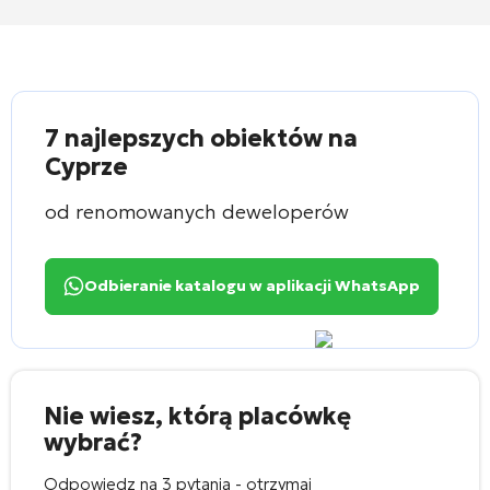
7 najlepszych obiektów na
Cyprze
od renomowanych deweloperów
Odbieranie katalogu w aplikacji WhatsApp
Nie wiesz, którą placówkę
wybrać?
Odpowiedz na 3 pytania - otrzymaj