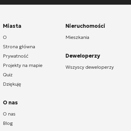
Miasta
Nieruchomości
O
Mieszkania
Strona główna
Deweloperzy
Prywatność
Projekty na mapie
Wszyscy deweloperzy
Quiz
Dziękuję
O nas
O nas
Blog