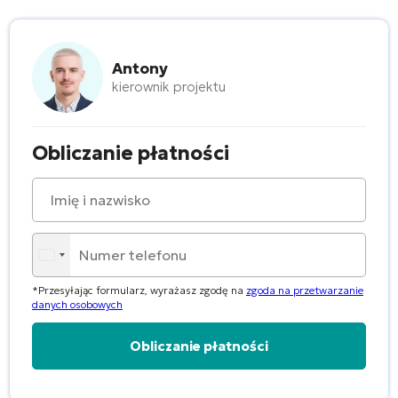
Antony
kierownik projektu
Obliczanie płatności
*Przesyłając formularz, wyrażasz zgodę na
zgoda na przetwarzanie
danych osobowych
Alternative: