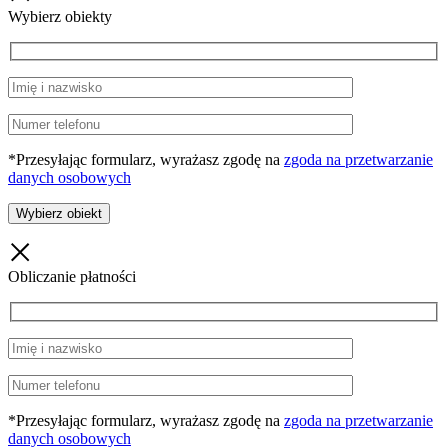
Wybierz obiekty
*Przesyłając formularz, wyrażasz zgodę na
zgoda na przetwarzanie
danych osobowych
Obliczanie płatności
*Przesyłając formularz, wyrażasz zgodę na
zgoda na przetwarzanie
danych osobowych