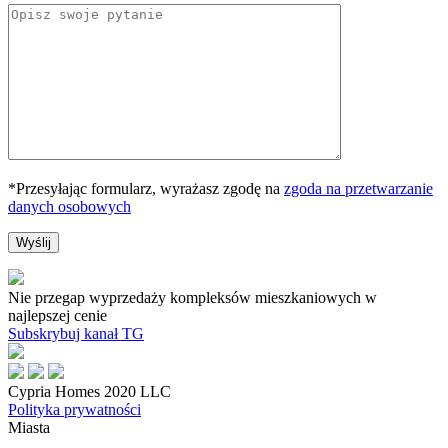
*Przesyłając formularz, wyrażasz zgodę na
zgoda na przetwarzanie
danych osobowych
Nie przegap wyprzedaży kompleksów mieszkaniowych w
najlepszej cenie
Subskrybuj kanał TG
Cypria Homes 2020 LLC
Polityka prywatności
Miasta