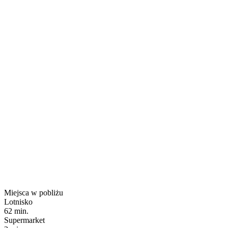
Miejsca w pobliżu
Lotnisko
62 min.
Supermarket