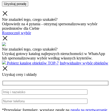
Nie znalazłeś tego, czego szukałeś?
Odpowiedz na 4 pytania - otrzymaj spersonalizowany wybór
przedmiotów dla Ciebie
Rozpocznij wybór
Nie znalazłeś tego, czego szukałeś?
Uzyskaj gotowy katalog najlepszych nieruchomości w WhatsApp
lub spersonalizowany wybór według własnych kryteriów.
Pobierz katalog obiektów TOP-7
Indywidualny wybór obiektów
Uzyskaj ceny i układy
*Przesyłając formularz, wyrażasz zgodę na
zgoda na przetwarzanie