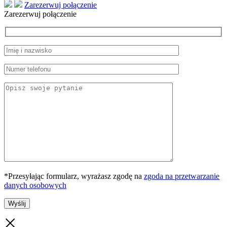
Zarezerwuj połączenie
Zarezerwuj połączenie
*Przesyłając formularz, wyrażasz zgodę na
zgoda na przetwarzanie
danych osobowych