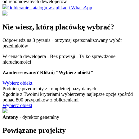
od renomowanych deweloperów
Odbieranie katalogu w aplikacji WhatsApp
Nie wiesz, którą placówkę wybrać?
Odpowiedz na 3 pytania - otrzymaj spersonalizowany wybór
przedmiotów
W cenach dewelopera - Bez prowizji - Tylko sprawdzone
nieruchomości
Zainteresowany? Kliknij "Wybierz obiekt"
Wybierz obiekt
Podniosę przedmioty
z kompletnej bazy danych
Zgodnie z Twoimi kryteriami wybierzemy najlepsze opcje spośród
ponad 800 przypadków z obliczeniami
Wybierz obiekt
Antony
- dyrektor generalny
Powiązane projekty