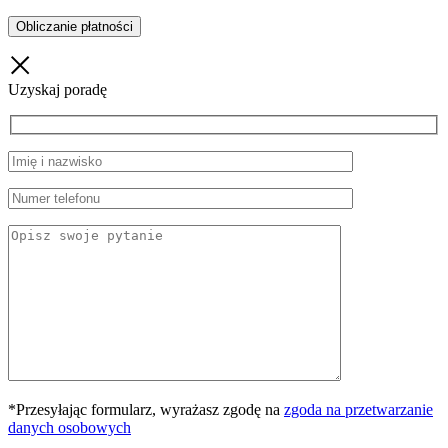
Uzyskaj poradę
*Przesyłając formularz, wyrażasz zgodę na
zgoda na przetwarzanie
danych osobowych