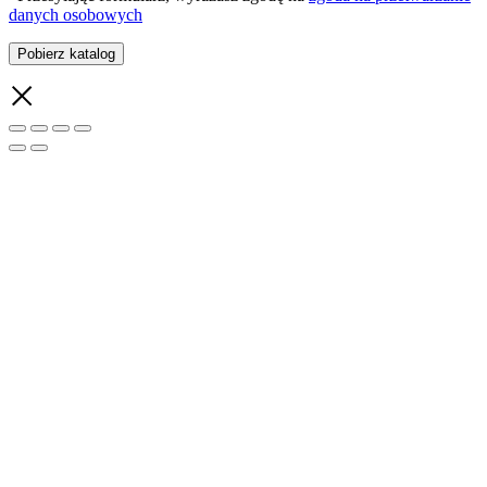
danych osobowych