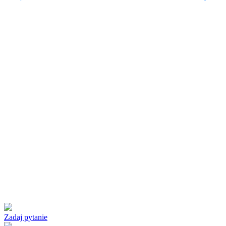
Zadaj pytanie