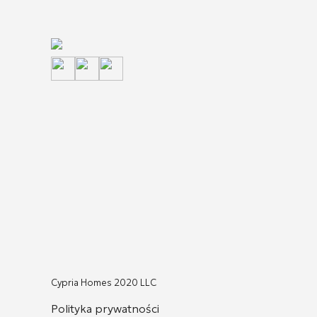
Cypria Homes 2020 LLC
Polityka prywatności