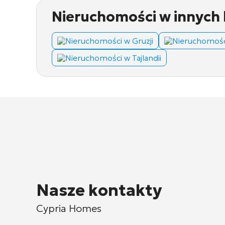
Nieruchomości w innych 
Nieruchomości w Gruzji
Nieruchomośc
Nieruchomości w Tajlandii
Nasze kontakty
Cypria Homes