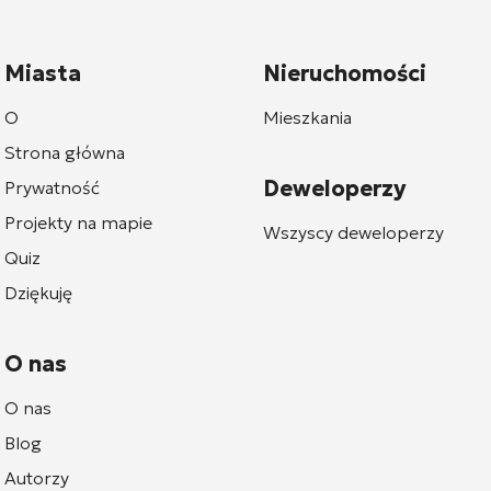
Miasta
Nieruchomości
O
Mieszkania
Strona główna
Deweloperzy
Prywatność
Projekty na mapie
Wszyscy deweloperzy
Quiz
Dziękuję
O nas
O nas
Blog
Autorzy