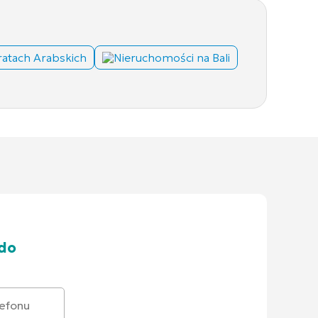
atach Arabskich
Nieruchomości na Bali
 do