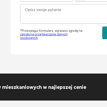
*Przesyłając formularz, wyrażasz zgodę na
zgoda na przetwarzanie danych
osobowych
mieszkaniowych w najlepszej cenie