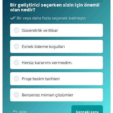
Bir geliştirici seçerken sizin için önemli
olan nedir?
Bir veya daha fazla seçenek belirleyin
Güvenilirlik ve itibar
Esnek ödeme koşulları
Henüz kararımı vermedim.
Proje teslim tarihleri
Benzersiz mimari çözümler
Sonraki soru
GERI