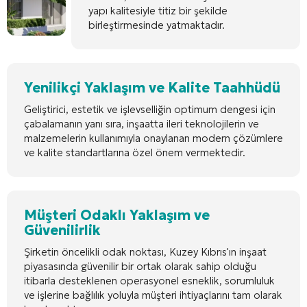
yapı kalitesiyle titiz bir şekilde
birleştirmesinde yatmaktadır.
Yenilikçi Yaklaşım ve Kalite Taahhüdü
Geliştirici, estetik ve işlevselliğin optimum dengesi için
çabalamanın yanı sıra, inşaatta ileri teknolojilerin ve
malzemelerin kullanımıyla onaylanan modern çözümlere
ve kalite standartlarına özel önem vermektedir.
Müşteri Odaklı Yaklaşım ve
Güvenilirlik
Şirketin öncelikli odak noktası, Kuzey Kıbrıs'ın inşaat
piyasasında güvenilir bir ortak olarak sahip olduğu
itibarla desteklenen operasyonel esneklik, sorumluluk
ve işlerine bağlılık yoluyla müşteri ihtiyaçlarını tam olarak