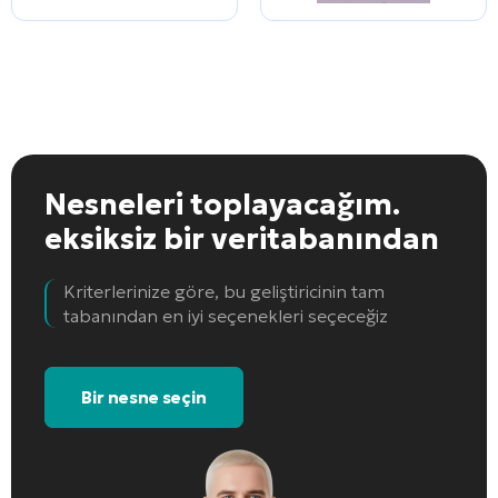
Nesneleri toplayacağım.
eksiksiz bir veritabanından
Kriterlerinize göre, bu geliştiricinin tam
tabanından en iyi seçenekleri seçeceğiz
Bir nesne seçin