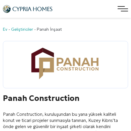
Ev
-
Geliştiriciler
-
Panah İnşaat
Panah Construction
Panah Construction, kuruluşundan bu yana yüksek kaliteli
konut ve ticari projeler sunmasıyla tanınan, Kuzey Kıbrıs'ta
önde gelen ve güvenilir bir inşaat şirketi olarak kendini