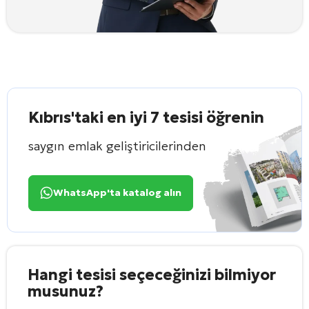
Kıbrıs'taki en iyi 7 tesisi öğrenin
saygın emlak geliştiricilerinden
WhatsApp'ta katalog alın
Hangi tesisi seçeceğinizi bilmiyor
musunuz?