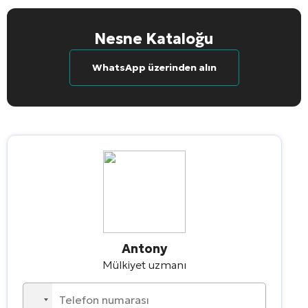
Nesne Kataloğu
WhatsApp üzerinden alın
Antony
Mülkiyet uzmanı
No