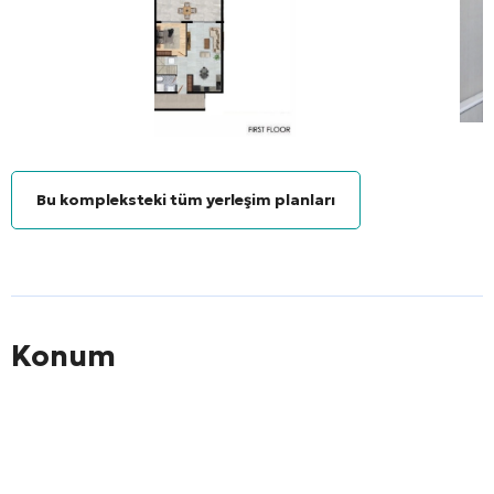
Bu kompleksteki tüm yerleşim planları
Konum