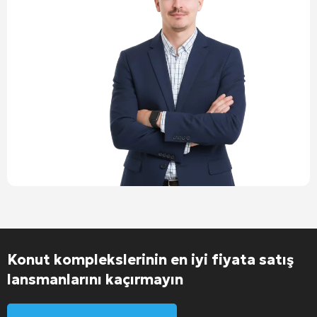
Konut komplekslerinin en iyi fiyata satış
lansmanlarını kaçırmayın