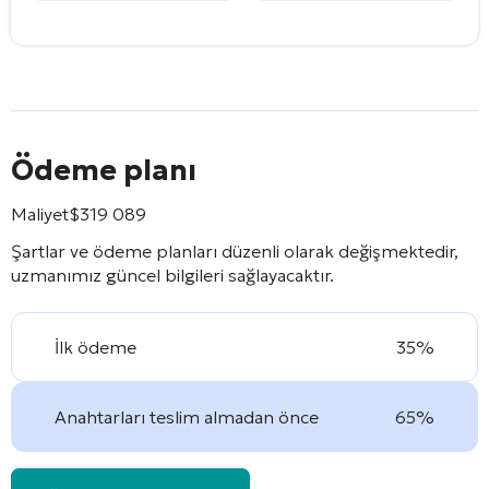
Ödeme planı
Maliyet
$
319 089
Şartlar ve ödeme planları düzenli olarak değişmektedir,
uzmanımız güncel bilgileri sağlayacaktır.
İlk ödeme
35%
Anahtarları teslim almadan önce
65%