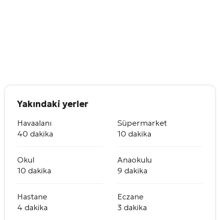
Yakındaki yerler
Havaalanı
Süpermarket
40 dakika
10 dakika
Okul
Anaokulu
10 dakika
9 dakika
Hastane
Eczane
4 dakika
3 dakika