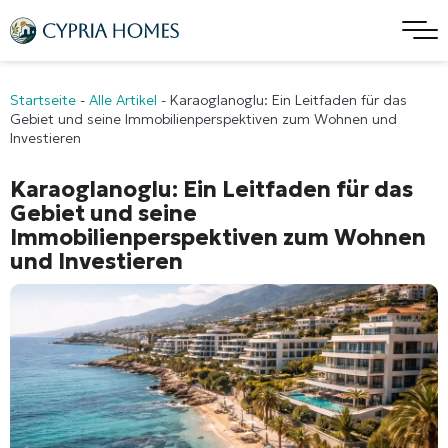
Startseite
-
Alle Artikel
-
Karaoglanoglu: Ein Leitfaden für das
Gebiet und seine Immobilienperspektiven zum Wohnen und
Investieren
Karaoglanoglu: Ein Leitfaden für das
Gebiet und seine
Immobilienperspektiven zum Wohnen
und Investieren