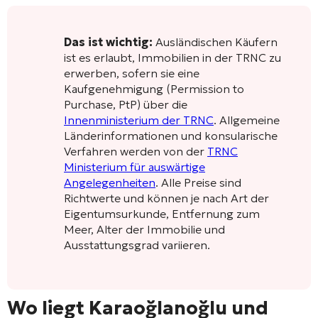
Das ist wichtig:
Ausländischen Käufern
ist es erlaubt, Immobilien in der TRNC zu
erwerben, sofern sie eine
Kaufgenehmigung (Permission to
Purchase, PtP) über die
Innenministerium der TRNC
. Allgemeine
Länderinformationen und konsularische
Verfahren werden von der
TRNC
Ministerium für auswärtige
Angelegenheiten
. Alle Preise sind
Richtwerte und können je nach Art der
Eigentumsurkunde, Entfernung zum
Meer, Alter der Immobilie und
Ausstattungsgrad variieren.
Wo liegt Karaoğlanoğlu und