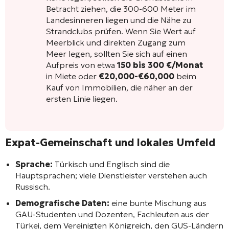
Betracht ziehen, die 300-600 Meter im
Landesinneren liegen und die Nähe zu
Strandclubs prüfen. Wenn Sie Wert auf
Meerblick und direkten Zugang zum
Meer legen, sollten Sie sich auf einen
Aufpreis von etwa
150 bis 300 €/Monat
in Miete oder
€20,000-€60,000
beim
Kauf von Immobilien, die näher an der
ersten Linie liegen.
Expat-Gemeinschaft und lokales Umfeld
Sprache:
Türkisch und Englisch sind die
Hauptsprachen; viele Dienstleister verstehen auch
Russisch.
Demografische Daten:
eine bunte Mischung aus
GAU-Studenten und Dozenten, Fachleuten aus der
Türkei, dem Vereinigten Königreich, den GUS-Ländern