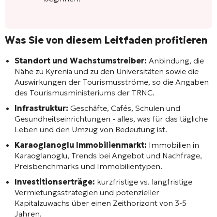
Was Sie von diesem Leitfaden profitieren
Standort und Wachstumstreiber:
Anbindung, die
Nähe zu Kyrenia und zu den Universitäten sowie die
Auswirkungen der Tourismusströme, so die Angaben
des Tourismusministeriums der TRNC.
Infrastruktur:
Geschäfte, Cafés, Schulen und
Gesundheitseinrichtungen - alles, was für das tägliche
Leben und den Umzug von Bedeutung ist.
Karaoglanoglu Immobilienmarkt:
Immobilien in
Karaoglanoglu, Trends bei Angebot und Nachfrage,
Preisbenchmarks und Immobilientypen.
Investitionserträge:
kurzfristige vs. langfristige
Vermietungsstrategien und potenzieller
Kapitalzuwachs über einen Zeithorizont von 3-5
Jahren.