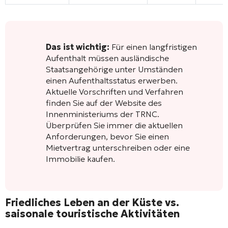
Das ist wichtig:
Für einen langfristigen
Aufenthalt müssen ausländische
Staatsangehörige unter Umständen
einen Aufenthaltsstatus erwerben.
Aktuelle Vorschriften und Verfahren
finden Sie auf der Website des
Innenministeriums der TRNC.
Überprüfen Sie immer die aktuellen
Anforderungen, bevor Sie einen
Mietvertrag unterschreiben oder eine
Immobilie kaufen.
Friedliches Leben an der Küste vs.
saisonale touristische Aktivitäten