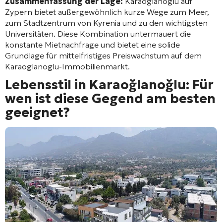
Zusammenfassung der Lage:
Karaoglanoglu auf
Zypern bietet außergewöhnlich kurze Wege zum Meer,
zum Stadtzentrum von Kyrenia und zu den wichtigsten
Universitäten. Diese Kombination untermauert die
konstante Mietnachfrage und bietet eine solide
Grundlage für mittelfristiges Preiswachstum auf dem
Karaoglanoglu-Immobilienmarkt.
Lebensstil in Karaoğlanoğlu: Für
wen ist diese Gegend am besten
geeignet?