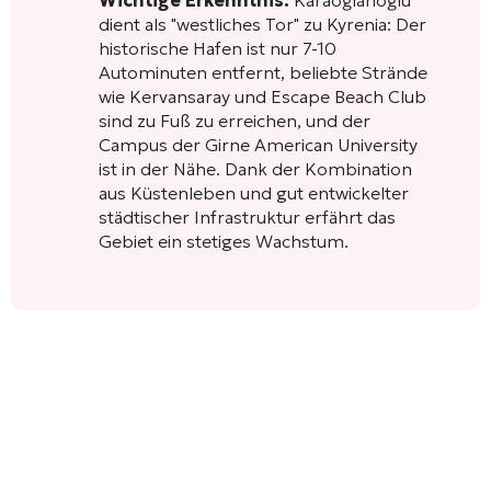
dient als "westliches Tor" zu Kyrenia: Der
historische Hafen ist nur 7-10
Autominuten entfernt, beliebte Strände
wie Kervansaray und Escape Beach Club
sind zu Fuß zu erreichen, und der
Campus der Girne American University
ist in der Nähe. Dank der Kombination
aus Küstenleben und gut entwickelter
städtischer Infrastruktur erfährt das
Gebiet ein stetiges Wachstum.