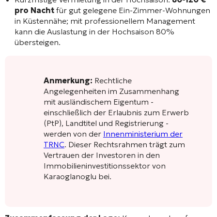
pro Nacht
für gut gelegene Ein-Zimmer-Wohnungen
in Küstennähe; mit professionellem Management
kann die Auslastung in der Hochsaison 80%
übersteigen.
Anmerkung:
Rechtliche
Angelegenheiten im Zusammenhang
mit ausländischem Eigentum -
einschließlich der Erlaubnis zum Erwerb
(PtP), Landtitel und Registrierung -
werden von der
Innenministerium der
TRNC
. Dieser Rechtsrahmen trägt zum
Vertrauen der Investoren in den
Immobilieninvestitionssektor von
Karaoglanoglu bei.