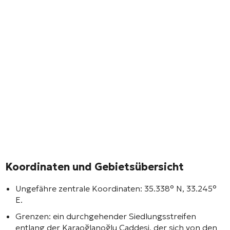
Koordinaten und Gebietsübersicht
Ungefähre zentrale Koordinaten: 35.338° N, 33.245°
E.
Grenzen: ein durchgehender Siedlungsstreifen
entlang der Karaoğlanoğlu Caddesi, der sich von den