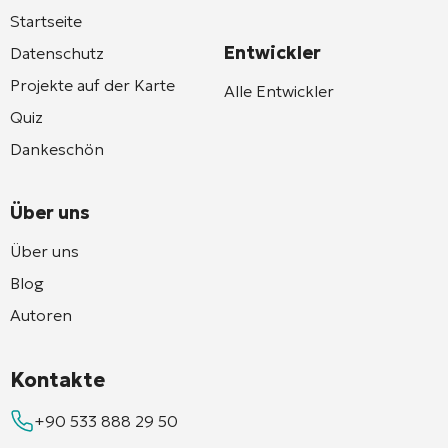
Startseite
Entwickler
Datenschutz
Projekte auf der Karte
Alle Entwickler
Quiz
Dankeschön
Über uns
Über uns
Blog
Autoren
Kontakte
+90 533 888 29 50