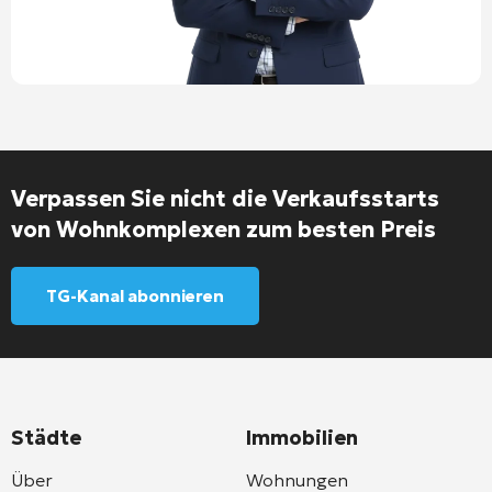
Verpassen Sie nicht die Verkaufsstarts
von Wohnkomplexen zum besten Preis
TG-Kanal abonnieren
Städte
Immobilien
Über
Wohnungen