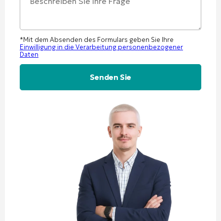
*Mit dem Absenden des Formulars geben Sie Ihre
Einwilligung in die Verarbeitung personenbezogener
Daten
Alternative: