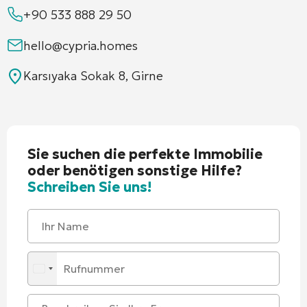
+90 533 888 29 50
hello@cypria.homes
Karsıyaka Sokak 8, Girne
Sie suchen die perfekte Immobilie
oder benötigen sonstige Hilfe?
Schreiben Sie uns!