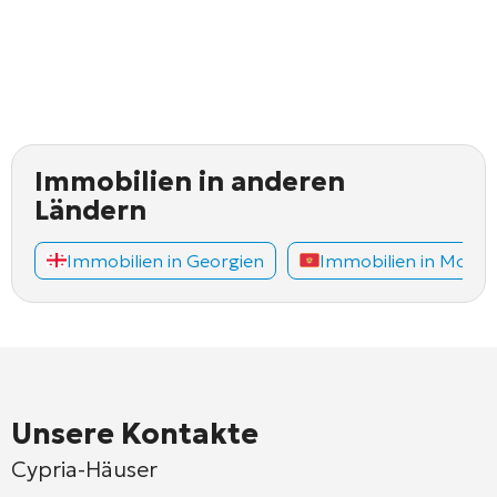
Immobilien in anderen
Ländern
Immobilien in Georgien
Immobilien in Mont
Unsere Kontakte
Cypria-Häuser