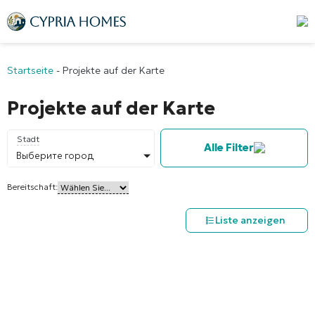
Startseite
-
Projekte auf der Karte
Projekte auf der Karte
Stadt
Alle Filter
Выберите город
Bereitschaft:
Liste anzeigen