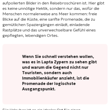
aufpolierten Bilder in den Reisebroschüren ist. Hier gibt
es keine unnötige Hektik, sondern nur das, wofür die
Menschen normalerweise ans Meer kommen: freie
Blicke auf die Küste, eine sanfte Promenade, die zu
gemütlichen Spaziergängen einlädt, einladende
Rastplätze und das unverwechselbare Gefühl eines
gepflegten, lebendigen Ortes.
Wenn Sie schnell verstehen wollen,
was es in Lapta Zypern zu sehen gibt
und warum die Gegend nicht nur
Touristen, sondern auch
Immobilienkäufer anzieht, ist die
Promenade der logischste
Ausgangspunkt.