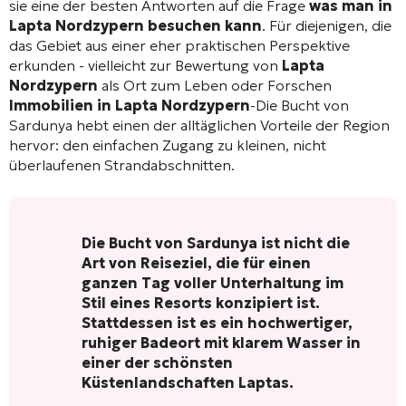
sie eine der besten Antworten auf die Frage
was man in
Lapta Nordzypern besuchen kann
. Für diejenigen, die
das Gebiet aus einer eher praktischen Perspektive
erkunden - vielleicht zur Bewertung von
Lapta
Nordzypern
als Ort zum Leben oder Forschen
Immobilien in Lapta Nordzypern
-Die Bucht von
Sardunya hebt einen der alltäglichen Vorteile der Region
hervor: den einfachen Zugang zu kleinen, nicht
überlaufenen Strandabschnitten.
Die Bucht von Sardunya ist nicht die
Art von Reiseziel, die für einen
ganzen Tag voller Unterhaltung im
Stil eines Resorts konzipiert ist.
Stattdessen ist es ein hochwertiger,
ruhiger Badeort mit klarem Wasser in
einer der schönsten
Küstenlandschaften Laptas.