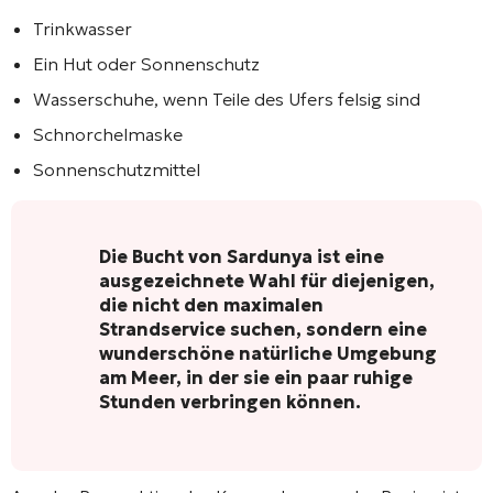
Trinkwasser
Ein Hut oder Sonnenschutz
Wasserschuhe, wenn Teile des Ufers felsig sind
Schnorchelmaske
Sonnenschutzmittel
Die Bucht von Sardunya ist eine
ausgezeichnete Wahl für diejenigen,
die nicht den maximalen
Strandservice suchen, sondern eine
wunderschöne natürliche Umgebung
am Meer, in der sie ein paar ruhige
Stunden verbringen können.