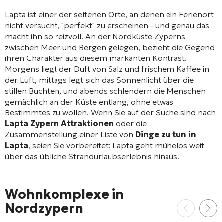
Lapta ist einer der seltenen Orte, an denen ein Ferienort
nicht versucht, "perfekt" zu erscheinen - und genau das
macht ihn so reizvoll. An der Nordküste Zyperns
zwischen Meer und Bergen gelegen, bezieht die Gegend
ihren Charakter aus diesem markanten Kontrast.
Morgens liegt der Duft von Salz und frischem Kaffee in
der Luft, mittags legt sich das Sonnenlicht über die
stillen Buchten, und abends schlendern die Menschen
gemächlich an der Küste entlang, ohne etwas
Bestimmtes zu wollen. Wenn Sie auf der Suche sind nach
Lapta Zypern Attraktionen
oder die
Zusammenstellung einer Liste von
Dinge zu tun in
Lapta
, seien Sie vorbereitet: Lapta geht mühelos weit
über das übliche Strandurlaubserlebnis hinaus.
Wohnkomplexe in
Nordzypern