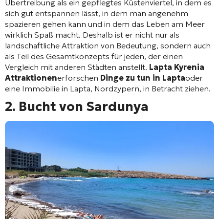
Übertreibung als ein gepflegtes Küstenviertel, in dem es
sich gut entspannen lässt, in dem man angenehm
spazieren gehen kann und in dem das Leben am Meer
wirklich Spaß macht. Deshalb ist er nicht nur als
landschaftliche Attraktion von Bedeutung, sondern auch
als Teil des Gesamtkonzepts für jeden, der einen
Vergleich mit anderen Städten anstellt.
Lapta Kyrenia
Attraktionen
erforschen
Dinge zu tun in Lapta
oder
eine Immobilie in Lapta, Nordzypern, in Betracht ziehen.
2. Bucht von Sardunya