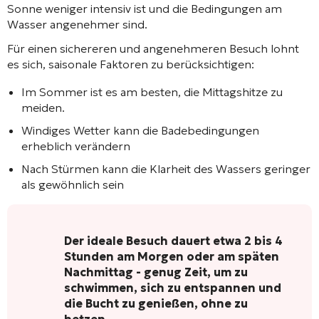
Sonne weniger intensiv ist und die Bedingungen am
Wasser angenehmer sind.
Für einen sichereren und angenehmeren Besuch lohnt
es sich, saisonale Faktoren zu berücksichtigen:
Im Sommer ist es am besten, die Mittagshitze zu
meiden.
Windiges Wetter kann die Badebedingungen
erheblich verändern
Nach Stürmen kann die Klarheit des Wassers geringer
als gewöhnlich sein
Der ideale Besuch dauert etwa 2 bis 4
Stunden am Morgen oder am späten
Nachmittag - genug Zeit, um zu
schwimmen, sich zu entspannen und
die Bucht zu genießen, ohne zu