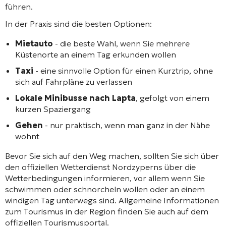
führen.
In der Praxis sind die besten Optionen:
Mietauto
- die beste Wahl, wenn Sie mehrere
Küstenorte an einem Tag erkunden wollen
Taxi
- eine sinnvolle Option für einen Kurztrip, ohne
sich auf Fahrpläne zu verlassen
Lokale Minibusse nach Lapta
, gefolgt von einem
kurzen Spaziergang
Gehen
- nur praktisch, wenn man ganz in der Nähe
wohnt
Bevor Sie sich auf den Weg machen, sollten Sie sich über
den offiziellen Wetterdienst Nordzyperns über die
Wetterbedingungen informieren, vor allem wenn Sie
schwimmen oder schnorcheln wollen oder an einem
windigen Tag unterwegs sind. Allgemeine Informationen
zum Tourismus in der Region finden Sie auch auf dem
offiziellen Tourismusportal.