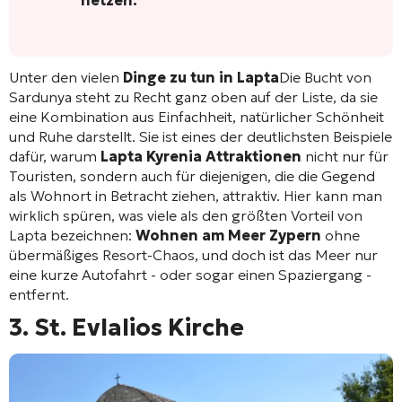
hetzen.
Unter den vielen
Dinge zu tun in Lapta
Die Bucht von
Sardunya steht zu Recht ganz oben auf der Liste, da sie
eine Kombination aus Einfachheit, natürlicher Schönheit
und Ruhe darstellt. Sie ist eines der deutlichsten Beispiele
dafür, warum
Lapta Kyrenia Attraktionen
nicht nur für
Touristen, sondern auch für diejenigen, die die Gegend
als Wohnort in Betracht ziehen, attraktiv. Hier kann man
wirklich spüren, was viele als den größten Vorteil von
Lapta bezeichnen:
Wohnen am Meer Zypern
ohne
übermäßiges Resort-Chaos, und doch ist das Meer nur
eine kurze Autofahrt - oder sogar einen Spaziergang -
entfernt.
3. St. Evlalios Kirche