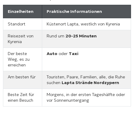
Einzelheiten
Praktische Informationen
Standort
Küstenort Lapta, westlich von Kyrenia
Reisezeit von
Rund um
20-25 Minuten
Kyrenia
Der beste
Auto
oder
Taxi
Weg, es zu
erreichen
Am besten für
Touristen, Paare, Familien, alle, die Ruhe
suchen
Lapta Strände Nordzypern
Beste Zeit für
Morgens, in der ersten Tageshälfte oder
einen Besuch
vor Sonnenuntergang