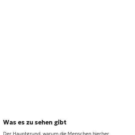
Was es zu sehen gibt
Der Hauptgrund, warum die Menschen hierher