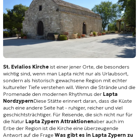
St. Evlalios Kirche
ist einer jener Orte, die besonders
wichtig sind, wenn man Lapta nicht nur als Urlaubsort,
sondern als historisch gewachsene Region mit echter
kultureller Tiefe verstehen will. Wenn die Strände und die
Promenade den modernen Rhythmus der
Lapta
Nordzypern
Diese Stätte erinnert daran, dass die Küste
auch eine andere Seite hat - ruhiger, reicher und viel
geschichtsträchtiger. Für Reisende, die sich nicht nur für
die Natur
Lapta Zypern Attraktionen
aber auch im
Erbe der Region ist die Kirche eine überzeugende
Antwort auf die Frage
Was gibt es in Lapta Zypern zu