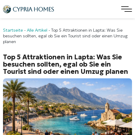
Startseite
-
Alle Artikel
-
Top 5 Attraktionen in Lapta: Was Sie
besuchen sollten, egal ob Sie ein Tourist sind oder einen Umzug
planen
Top 5 Attraktionen in Lapta: Was Sie
besuchen sollten, egal ob Sie ein
Tourist sind oder einen Umzug planen