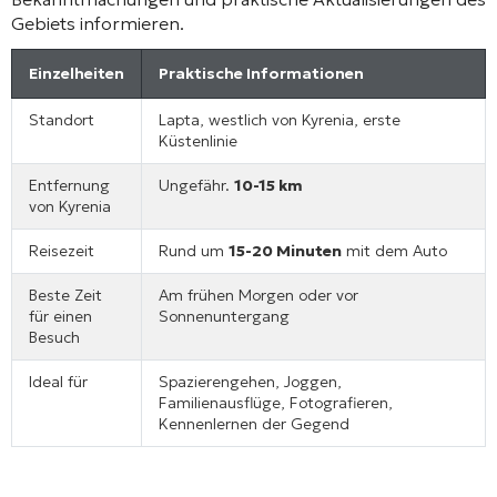
Gebiets informieren.
Einzelheiten
Praktische Informationen
Standort
Lapta, westlich von Kyrenia, erste
Küstenlinie
Entfernung
Ungefähr.
10-15 km
von Kyrenia
Reisezeit
Rund um
15-20 Minuten
mit dem Auto
Beste Zeit
Am frühen Morgen oder vor
für einen
Sonnenuntergang
Besuch
Ideal für
Spazierengehen, Joggen,
Familienausflüge, Fotografieren,
Kennenlernen der Gegend