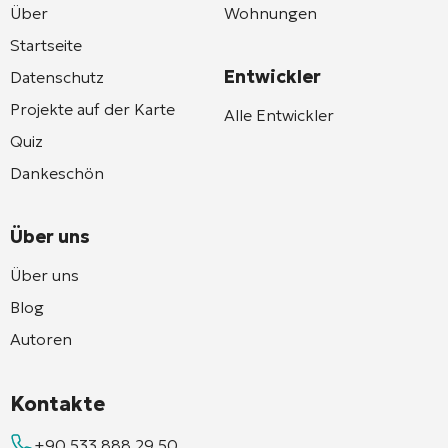
Über
Wohnungen
Startseite
Entwickler
Datenschutz
Projekte auf der Karte
Alle Entwickler
Quiz
Dankeschön
Über uns
Über uns
Blog
Autoren
Kontakte
+90 533 888 29 50