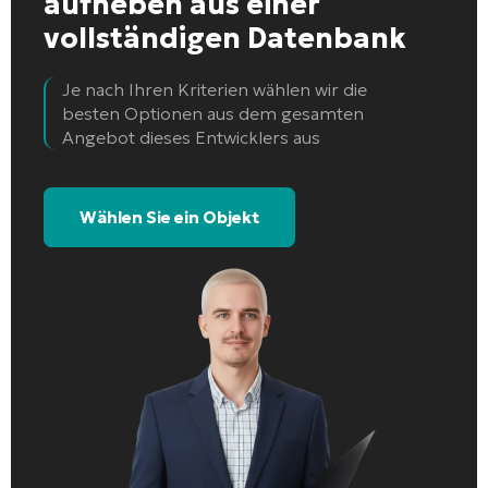
aufheben
aus einer
vollständigen Datenbank
Je nach Ihren Kriterien wählen wir die
besten Optionen aus dem gesamten
Angebot dieses Entwicklers aus
Wählen Sie ein Objekt