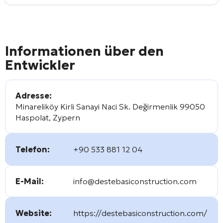
Informationen über den
Entwickler
Adresse:
Minareliköy Kirli Sanayi Naci Sk. Değirmenlik 99050
Haspolat, Zypern
Telefon:
+90 533 881 12 04
E-Mail:
info@destebasiconstruction.com
Website:
https://destebasiconstruction.com/