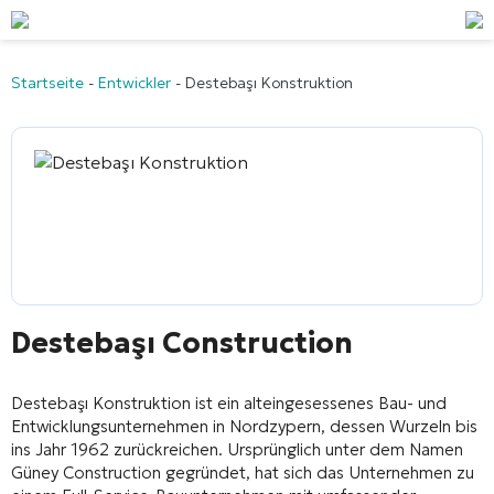
Startseite
-
Entwickler
-
Destebaşı Konstruktion
Destebaşı Construction
Destebaşı Konstruktion
ist ein alteingesessenes Bau- und
Entwicklungsunternehmen in Nordzypern, dessen Wurzeln bis
ins Jahr 1962 zurückreichen. Ursprünglich unter dem Namen
Güney Construction gegründet, hat sich das Unternehmen zu