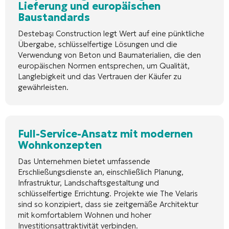
Lieferung und europäischen
Baustandards
Destebaşı Construction legt Wert auf eine pünktliche
Übergabe, schlüsselfertige Lösungen und die
Verwendung von Beton und Baumaterialien, die den
europäischen Normen entsprechen, um Qualität,
Langlebigkeit und das Vertrauen der Käufer zu
gewährleisten.
Full-Service-Ansatz mit modernen
Wohnkonzepten
Das Unternehmen bietet umfassende
Erschließungsdienste an, einschließlich Planung,
Infrastruktur, Landschaftsgestaltung und
schlüsselfertige Errichtung. Projekte wie The Velaris
sind so konzipiert, dass sie zeitgemäße Architektur
mit komfortablem Wohnen und hoher
Investitionsattraktivität verbinden.