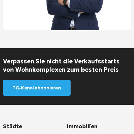
Verpassen Sie nicht die Verkaufsstarts
von Wohnkomplexen zum besten Preis
TG-Kanal abonnieren
Städte
Immobilien