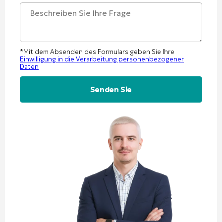
*Mit dem Absenden des Formulars geben Sie Ihre
Einwilligung in die Verarbeitung personenbezogener
Daten
Alternative: