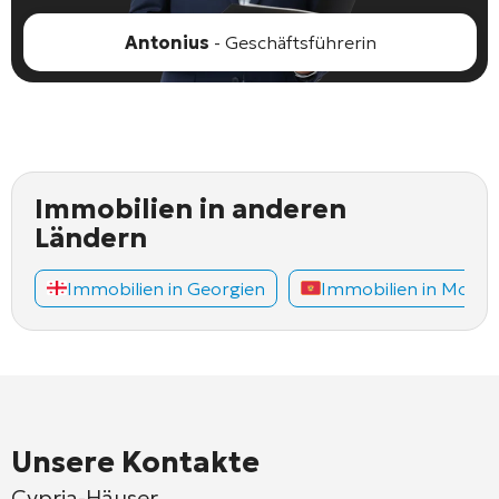
Antonius
- Geschäftsführerin
Immobilien in anderen
Ländern
Immobilien in Georgien
Immobilien in Mont
Unsere Kontakte
Cypria-Häuser