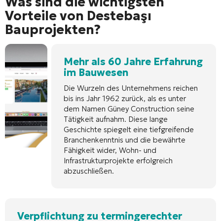
Was sind die wichtigsten
Vorteile von Destebaşı
Bauprojekten?
Mehr als 60 Jahre Erfahrung
im Bauwesen
Die Wurzeln des Unternehmens reichen
bis ins Jahr 1962 zurück, als es unter
dem Namen Güney Construction seine
Tätigkeit aufnahm. Diese lange
Geschichte spiegelt eine tiefgreifende
Branchenkenntnis und die bewährte
Fähigkeit wider, Wohn- und
Infrastrukturprojekte erfolgreich
abzuschließen.
Verpflichtung zu termingerechter