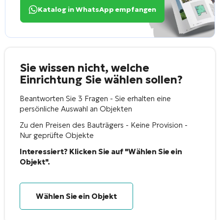
Katalog in WhatsApp empfangen
Sie wissen nicht, welche
Einrichtung Sie wählen sollen?
Beantworten Sie 3 Fragen - Sie erhalten eine
persönliche Auswahl an Objekten
Zu den Preisen des Bauträgers - Keine Provision -
Nur geprüfte Objekte
Interessiert? Klicken Sie auf "Wählen Sie ein
Objekt".
Wählen Sie ein Objekt