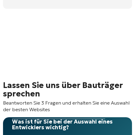
Lassen Sie uns über Bauträger
sprechen
Beantworten Sie 3 Fragen und erhalten Sie eine Auswahl
der besten Websites
Was ist für Sie bei der Auswahl eines
Entwicklers wichtig?