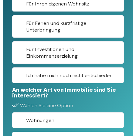
Für Ihren eigenen Wohnsitz
Für Ferien und kurzfristige
Unterbringung
Für Investitionen und
Einkommenserzielung
Ich habe mich noch nicht entschieden
An welcher Art von Immobilie sind Sie
interessiert?
Wählen Sie eine Option
Wohnungen