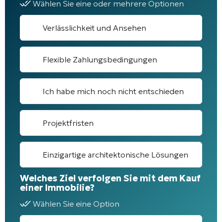
Wählen Sie eine oder mehrere Optionen
Verlässlichkeit und Ansehen
Flexible Zahlungsbedingungen
Ich habe mich noch nicht entschieden
Projektfristen
Einzigartige architektonische Lösungen
Welches Ziel verfolgen Sie mit dem Kauf
einer Immobilie?
Wählen Sie eine Option