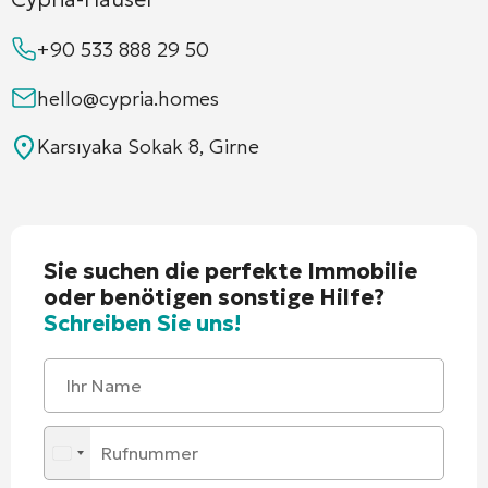
+90 533 888 29 50
hello@cypria.homes
Karsıyaka Sokak 8, Girne
Sie suchen die perfekte Immobilie
oder benötigen sonstige Hilfe?
Schreiben Sie uns!