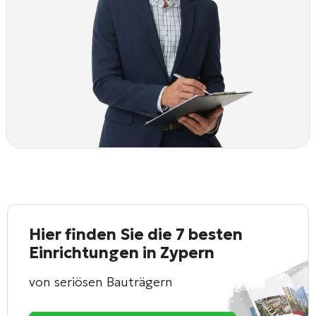
Hier finden Sie die 7 besten
Einrichtungen in Zypern
von seriösen Bauträgern