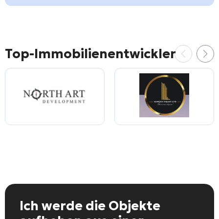
Top-Immobilienentwickler
Ich werde die Objekte