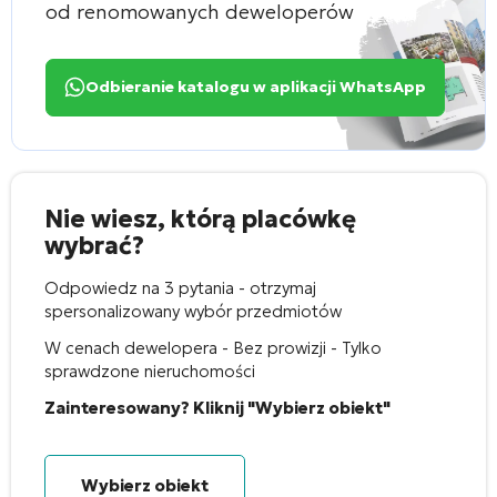
od renomowanych deweloperów
Odbieranie katalogu w aplikacji WhatsApp
Nie wiesz, którą placówkę
wybrać?
Odpowiedz na 3 pytania - otrzymaj
spersonalizowany wybór przedmiotów
W cenach dewelopera - Bez prowizji - Tylko
sprawdzone nieruchomości
Zainteresowany? Kliknij "Wybierz obiekt"
Wybierz obiekt