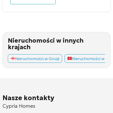
Nieruchomości w innych
krajach
Nieruchomości w Gruzji
Nieruchomości w Cza
Nasze kontakty
Cypria Homes