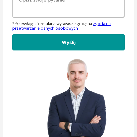
*Przesyłając formularz, wyrażasz zgodę na
zgoda na
przetwarzanie danych osobowych
Alternative: