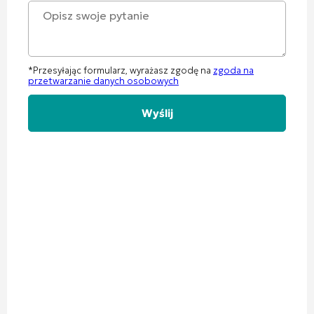
*Przesyłając formularz, wyrażasz zgodę na
zgoda na
przetwarzanie danych osobowych
Alternative: