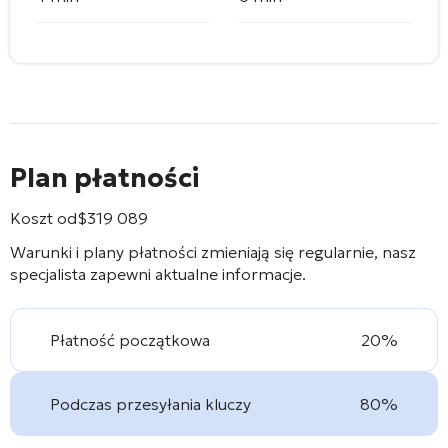
Plan płatności
Koszt od
$
319 089
Warunki i plany płatności zmieniają się regularnie, nasz
specjalista zapewni aktualne informacje.
Płatność początkowa
20%
Podczas przesyłania kluczy
80%