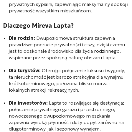
prywatnych sypialni, zapewniając maksymalny spokój i
prywatność wszystkim mieszkańcom.
Dlaczego Mireva Lapta?
Dla rodzin:
Dwupoziomowa struktura zapewnia
prawdziwe poczucie prywatności i ciszy, dzięki czemu
jest to doskonałe środowisko dla życia rodzinnego,
wspierane przez spokojną naturę obszaru Lapta.
Dla turystów:
Oferując połączenie luksusu i wygody,
ta nieruchomość jest bardzo atrakcyjna dla wynajmu
krótkoterminowego, położona blisko morza i
lokalnych atrakcji rekreacyjnych.
Dla inwestorów:
Lapta to rozwijająca się destynacja;
połączenie prywatnego garażu i przestronnego,
nowoczesnego dwupoziomowego mieszkania
zapewnia wysoką płynność i duży popyt zarówno na
długoterminowy, jak i sezonowy wynajem.