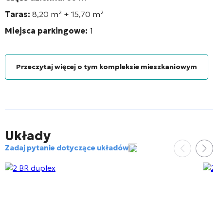
Taras:
8,20 m² + 15,70 m²
Miejsca parkingowe:
1
Przeczytaj więcej o tym kompleksie mieszkaniowym
Układy
Zadaj pytanie dotyczące układów