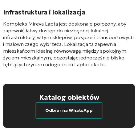
Infrastruktura i lokalizacja
Kompleks Mireva Lapta jest doskonale położony, aby
zapewnić łatwy dostęp do niezbędnej lokalnej
infrastruktury, w tym sklepów, połączeń transportowych
i malowniczego wybrzeża. Lokalizacja ta zapewnia
mieszkańcom idealną równowagę między spokojnym
życiem mieszkalnym, pozostając jednocześnie blisko
tętniących życiem udogodnień Lapta i okolic.
Katalog obiektów
Odbiór na WhatsApp