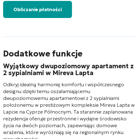
Obliczanie płatności
Dodatkowe funkcje
Wyjątkowy dwupoziomowy apartament z
2 sypialniami w Mireva Lapta
Odkryj idealną harmonię komfortu i współczesnego
designu dzięki temu oszałamiającemu
dwupoziomowemu apartamentowi z 2 sypialniami
położonemu w prestiżowym kompleksie Mireva Lapta w
Lapcie na Cyprze Północnym. Ta starannie zaplanowana
rezydencja oferuje przestronne i wydajne środowisko
życia na dwóch poziomach, zapewniając domowe
wrażenia, które wyróżniają się na regionalnym rynku