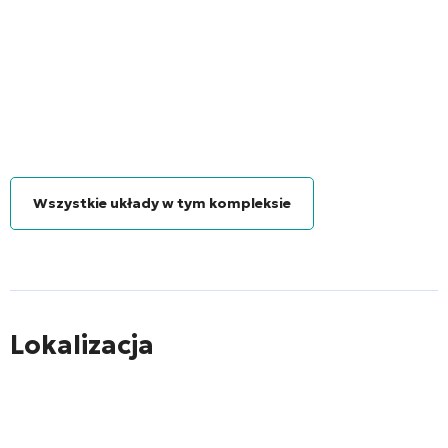
Wszystkie układy w tym kompleksie
Lokalizacja