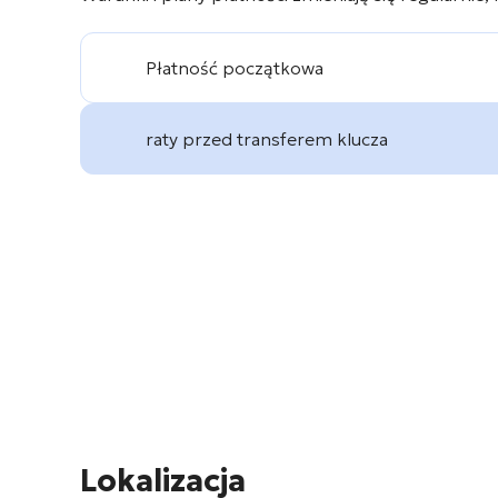
Płatność początkowa
raty przed transferem klucza
Lokalizacja