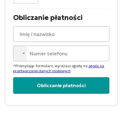
Obliczanie płatności
*Przesyłając formularz, wyrażasz zgodę na
zgoda na
przetwarzanie danych osobowych