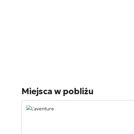
Miejsca w pobliżu