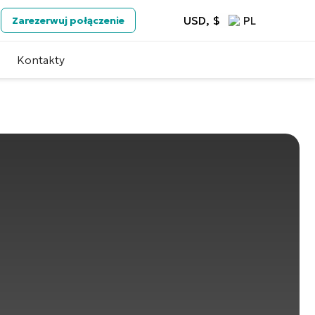
USD, $
PL
Zarezerwuj połączenie
Kontakty