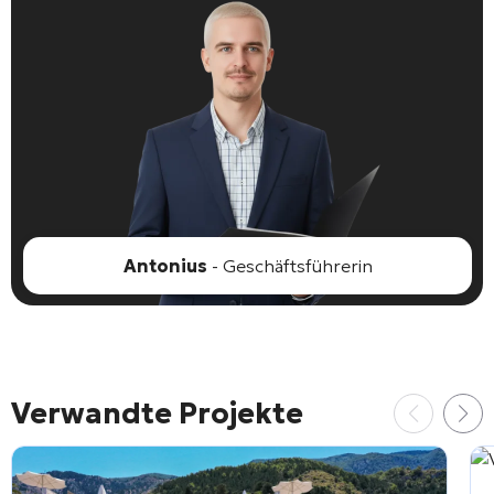
Antonius
- Geschäftsführerin
Verwandte Projekte