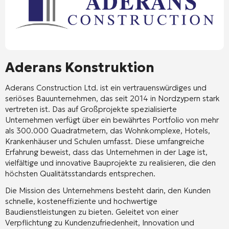
Aderans Konstruktion
Aderans Construction Ltd. ist ein vertrauenswürdiges und
seriöses Bauunternehmen, das seit 2014 in Nordzypern stark
vertreten ist. Das auf Großprojekte spezialisierte
Unternehmen verfügt über ein bewährtes Portfolio von mehr
als 300.000 Quadratmetern, das Wohnkomplexe, Hotels,
Krankenhäuser und Schulen umfasst. Diese umfangreiche
Erfahrung beweist, dass das Unternehmen in der Lage ist,
vielfältige und innovative Bauprojekte zu realisieren, die den
höchsten Qualitätsstandards entsprechen.
Die Mission des Unternehmens besteht darin, den Kunden
schnelle, kosteneffiziente und hochwertige
Baudienstleistungen zu bieten. Geleitet von einer
Verpflichtung zu Kundenzufriedenheit, Innovation und