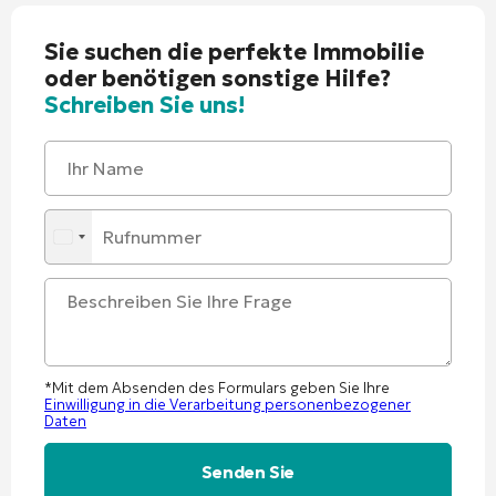
Sie suchen die perfekte Immobilie
oder benötigen sonstige Hilfe?
Schreiben Sie uns!
*Mit dem Absenden des Formulars geben Sie Ihre
Einwilligung in die Verarbeitung personenbezogener
Daten