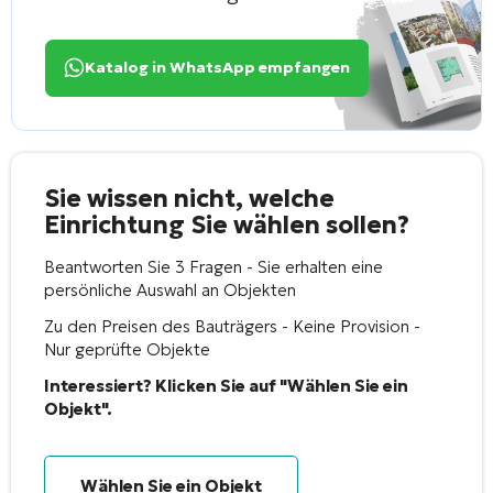
Katalog in WhatsApp empfangen
Sie wissen nicht, welche
Einrichtung Sie wählen sollen?
Beantworten Sie 3 Fragen - Sie erhalten eine
persönliche Auswahl an Objekten
Zu den Preisen des Bauträgers - Keine Provision -
Nur geprüfte Objekte
Interessiert? Klicken Sie auf "Wählen Sie ein
Objekt".
Wählen Sie ein Objekt