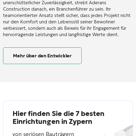
unerschütterlicher Zuverlässigkeit, strebt Aderans
Construction danach, ein Branchenführer zu sein. Ihr
teamorientierter Ansatz stellt sicher, dass jedes Projekt nicht
nur den Komfort und den Lebensstil seiner Bewohner
verbessert, sondern auch als Beweis für ihr Engagement für
hervorragende Leistungen und langfristige Werte dient.
Mehr über den Entwickler
Hier finden Sie die 7 besten
Einrichtungen in Zypern
von seriösen Bauträgern