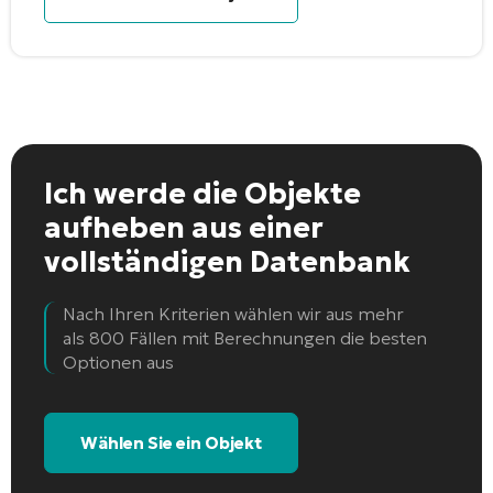
Ich werde die Objekte
aufheben
aus einer
vollständigen Datenbank
Nach Ihren Kriterien wählen wir aus mehr
als 800 Fällen mit Berechnungen die besten
Optionen aus
Wählen Sie ein Objekt