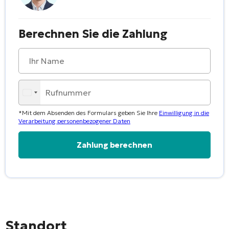
Berechnen Sie die Zahlung
*Mit dem Absenden des Formulars geben Sie Ihre
Einwilligung in die
Verarbeitung personenbezogener Daten
Alternative:
Standort