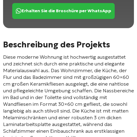
Erhalten Sie die Broschüre per WhatsApp
Beschreibung des Projekts
Diese moderne Wohnung ist hochwertig ausgestattet
und zeichnet sich durch eine praktische und elegante
Materialauswahl aus. Das Wohnzimmer, die Küche, der
Flur und das Badezimmer sind mit großzügigen 60×60
cm großen Keramikfliesen ausgelegt, die eine nahtlose
und pflegeleichte Umgebung schaffen. Die Nassbereiche
im Bad und in der Toilette sind vollständig mit
Wandfliesen im Format 30×60 cm gefliest, die sowohl
langlebig als auch stilvoll sind. Die Küche ist mit matten
Melaminschränken und einer robusten 3 cm dicken
Laminatarbeitsplatte ausgestattet, während das
Schlafzimmer einen Einbauschrank aus erstklassigen