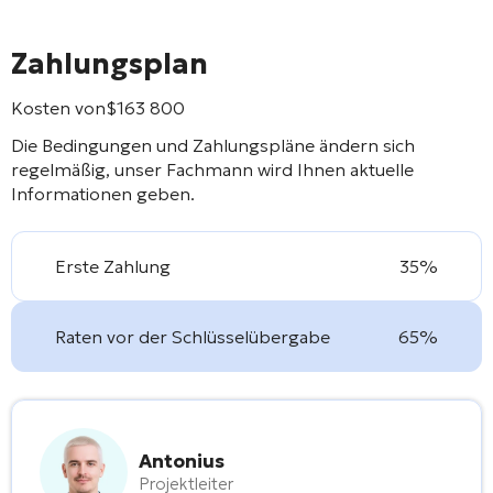
Zahlungsplan
Kosten von
$
163 800
Die Bedingungen und Zahlungspläne ändern sich
regelmäßig, unser Fachmann wird Ihnen aktuelle
Informationen geben.
Erste Zahlung
35%
Raten vor der Schlüsselübergabe
65%
Antonius
Projektleiter