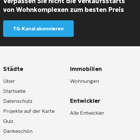
Verpassen Sie nicht die Verkaufsstarts
von Wohnkomplexen zum besten Preis
TG-Kanal abonnieren
Städte
Immobilien
Über
Wohnungen
Startseite
Entwickler
Datenschutz
Projekte auf der Karte
Alle Entwickler
Quiz
Dankeschön