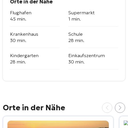
Orte in der Nähe
Flughafen
Supermarkt
45 min.
1 min.
Krankenhaus
Schule
30 min.
28 min.
Kindergarten
Einkaufszentrum
28 min.
30 min.
Orte in der Nähe