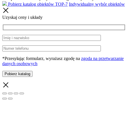
Pobierz katalog obiektów TOP-7
Indywidualny wybór obiektów
Uzyskaj ceny i układy
*Przesyłając formularz, wyrażasz zgodę na
zgoda na przetwarzanie
danych osobowych