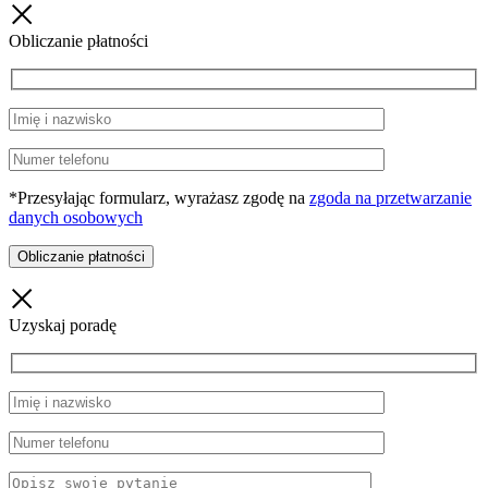
Obliczanie płatności
*Przesyłając formularz, wyrażasz zgodę na
zgoda na przetwarzanie
danych osobowych
Uzyskaj poradę