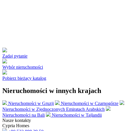
Zadaj pytanie
Wybór nieruchomości
Pobierz bieżący katalog
Nieruchomości w innych krajach
Nieruchomości w Gruzji
Nieruchomości w Czarnogórze
Nieruchomości w Zjednoczonych Emiratach Arabskich
Nieruchomości na Bali
Nieruchomości w Tajlandii
Nasze kontakty
Cypria Homes