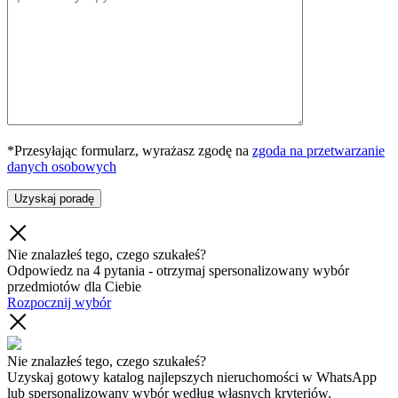
*Przesyłając formularz, wyrażasz zgodę na
zgoda na przetwarzanie
danych osobowych
Nie znalazłeś tego, czego szukałeś?
Odpowiedz na 4 pytania - otrzymaj spersonalizowany wybór
przedmiotów dla Ciebie
Rozpocznij wybór
Nie znalazłeś tego, czego szukałeś?
Uzyskaj gotowy katalog najlepszych nieruchomości w WhatsApp
lub spersonalizowany wybór według własnych kryteriów.