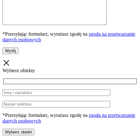
*Przesyłając formularz, wyrażasz zgodę na
zgoda na przetwarzanie
danych osobowych
Wybierz obiekty
*Przesyłając formularz, wyrażasz zgodę na
zgoda na przetwarzanie
danych osobowych