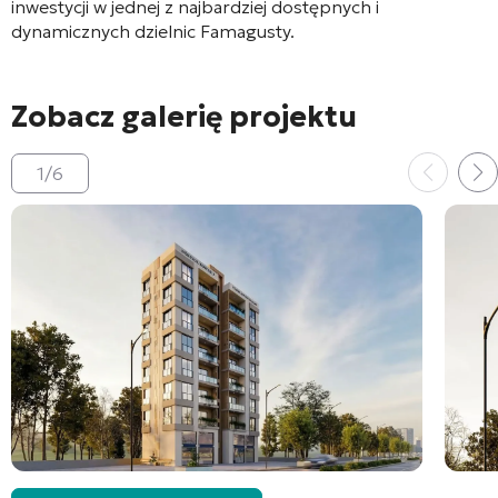
inwestycji w jednej z najbardziej dostępnych i
dynamicznych dzielnic Famagusty.
Zobacz galerię projektu
1
/
6