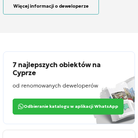
Więcej informacji o deweloperze
7 najlepszych obiektów na
Cyprze
od renomowanych deweloperów
Odbieranie katalogu w aplikacji WhatsApp