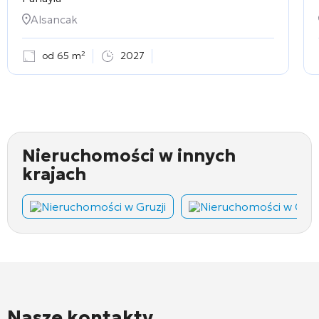
Alsancak
od 65 m²
2027
Nieruchomości w innych
krajach
Nieruchomości w Gruzji
Nieruchomości w Cza
Nasze kontakty