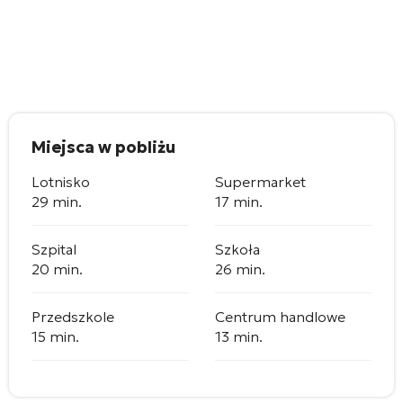
Miejsca w pobliżu
Lotnisko
Supermarket
29 min.
17 min.
Szpital
Szkoła
20 min.
26 min.
Przedszkole
Centrum handlowe
15 min.
13 min.