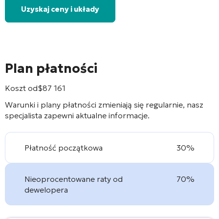
Uzyskaj ceny i układy
Plan płatności
Koszt od
$
87 161
Warunki i plany płatności zmieniają się regularnie, nasz
specjalista zapewni aktualne informacje.
Płatność początkowa
30%
Nieoprocentowane raty od
70%
dewelopera