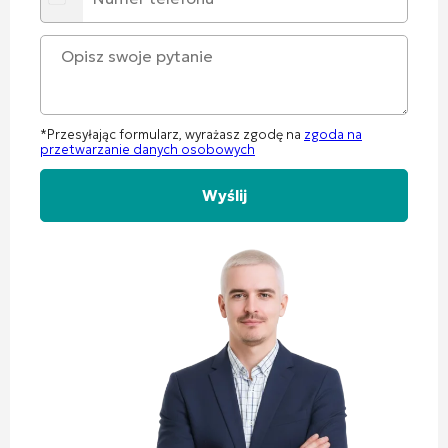
*Przesyłając formularz, wyrażasz zgodę na
zgoda na
przetwarzanie danych osobowych
Alternative: