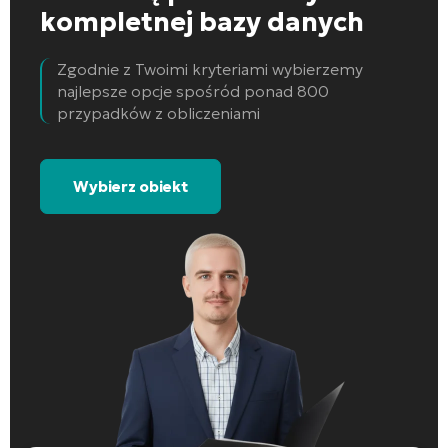
kompletnej bazy danych
Zgodnie z Twoimi kryteriami wybierzemy
najlepsze opcje spośród ponad 800
przypadków z obliczeniami
Wybierz obiekt