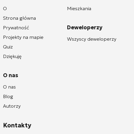
O
Mieszkania
Strona główna
Deweloperzy
Prywatność
Projekty na mapie
Wszyscy deweloperzy
Quiz
Dziękuję
O nas
O nas
Blog
Autorzy
Kontakty