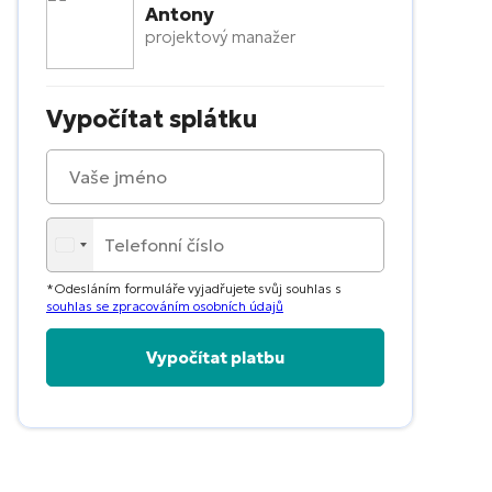
Antony
projektový manažer
Vypočítat splátku
*Odesláním formuláře vyjadřujete svůj souhlas s
souhlas se zpracováním osobních údajů
Alternative: