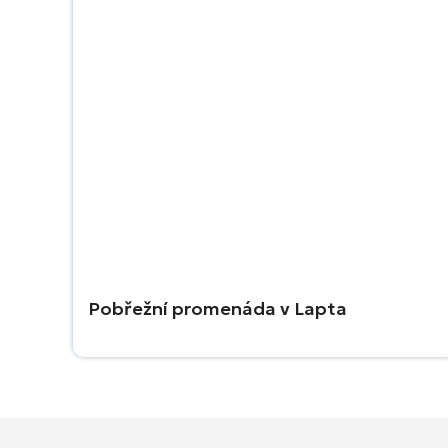
Pobřežní promenáda v Lapta