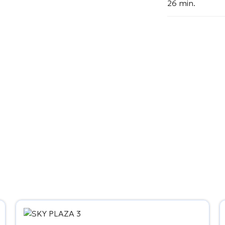
26 min.