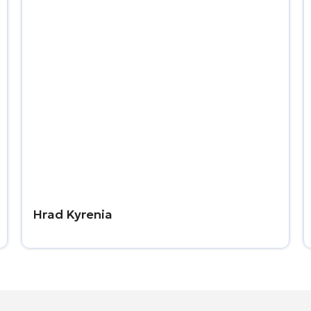
Hrad Kyrenia