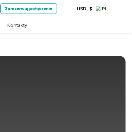
USD, $
PL
Zarezerwuj połączenie
Kontakty