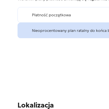
Płatność początkowa
Nieoprocentowany plan ratalny do końca
Lokalizacja