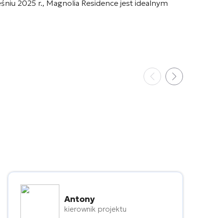
niu 2025 r., Magnolia Residence jest idealnym
Antony
kierownik projektu