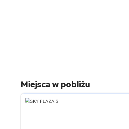
Miejsca w pobliżu