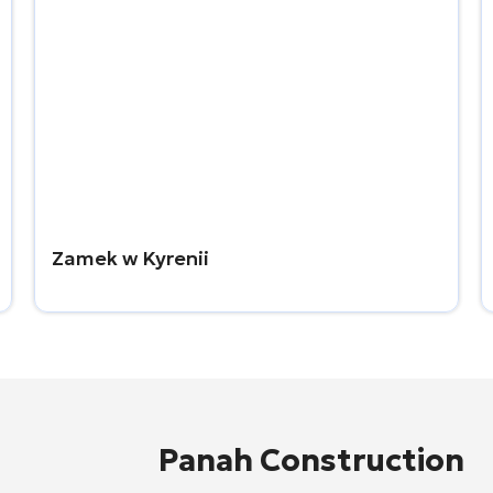
Zamek w Kyrenii
Panah Construction