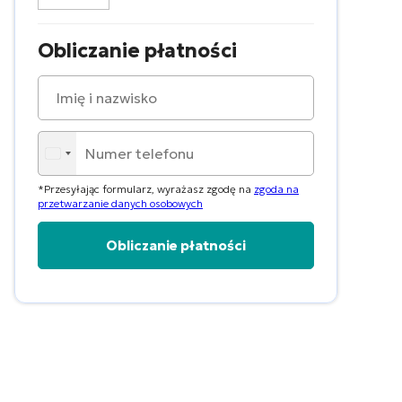
Obliczanie płatności
*Przesyłając formularz, wyrażasz zgodę na
zgoda na
przetwarzanie danych osobowych