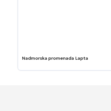
Nadmorska promenada Lapta