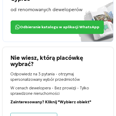
od renomowanych deweloperów
Odbieranie katalogu w aplikacji WhatsApp
Nie wiesz, którą placówkę
wybrać?
Odpowiedz na 3 pytania - otrzymaj
spersonalizowany wybór przedmiotów
W cenach dewelopera - Bez prowizji - Tylko
sprawdzone nieruchomości
Zainteresowany? Kliknij "Wybierz obiekt"