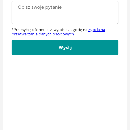
*Przesyłając formularz, wyrażasz zgodę na
zgoda na
przetwarzanie danych osobowych
Alternative: