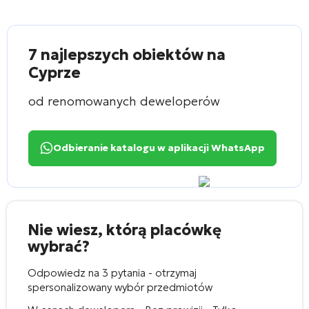
7 najlepszych obiektów na
Cyprze
od renomowanych deweloperów
Odbieranie katalogu w aplikacji WhatsApp
Nie wiesz, którą placówkę
wybrać?
Odpowiedz na 3 pytania - otrzymaj
spersonalizowany wybór przedmiotów