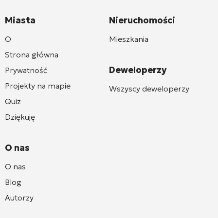
Miasta
Nieruchomości
O
Mieszkania
Strona główna
Deweloperzy
Prywatność
Projekty na mapie
Wszyscy deweloperzy
Quiz
Dziękuję
O nas
O nas
Blog
Autorzy