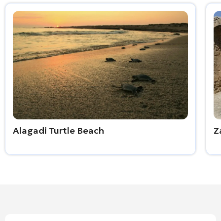
Alagadi Turtle Beach
Z