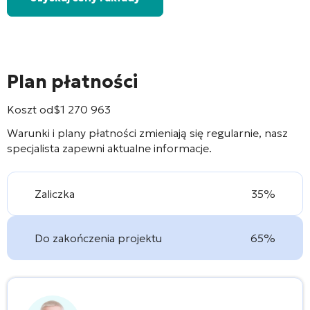
Plan płatności
Koszt od
$
1 270 963
Warunki i plany płatności zmieniają się regularnie, nasz
specjalista zapewni aktualne informacje.
Zaliczka
35%
Do zakończenia projektu
65%