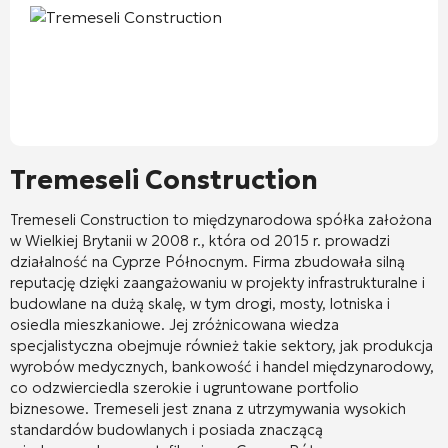
Tremeseli Construction
Tremeseli Construction to międzynarodowa spółka założona
w Wielkiej Brytanii w 2008 r., która od 2015 r. prowadzi
działalność na Cyprze Północnym. Firma zbudowała silną
reputację dzięki zaangażowaniu w projekty infrastrukturalne i
budowlane na dużą skalę, w tym drogi, mosty, lotniska i
osiedla mieszkaniowe. Jej zróżnicowana wiedza
specjalistyczna obejmuje również takie sektory, jak produkcja
wyrobów medycznych, bankowość i handel międzynarodowy,
co odzwierciedla szerokie i ugruntowane portfolio
biznesowe. Tremeseli jest znana z utrzymywania wysokich
standardów budowlanych i posiada znaczącą