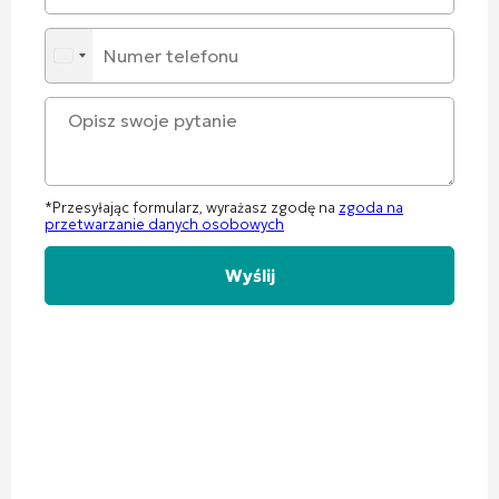
*Przesyłając formularz, wyrażasz zgodę na
zgoda na
przetwarzanie danych osobowych
Alternative: