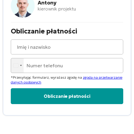
Antony
kierownik projektu
Obliczanie płatności
*Przesyłając formularz, wyrażasz zgodę na
zgoda na przetwarzanie
danych osobowych
Alternative: