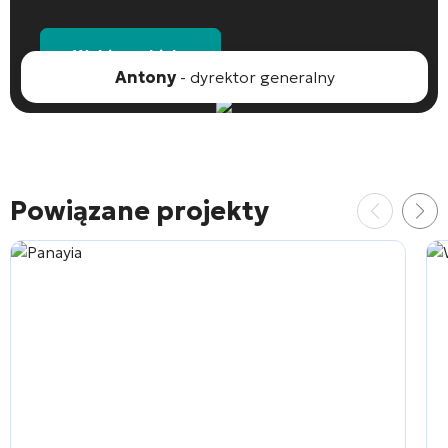
Wybierz obiekt
Antony
- dyrektor generalny
Powiązane projekty