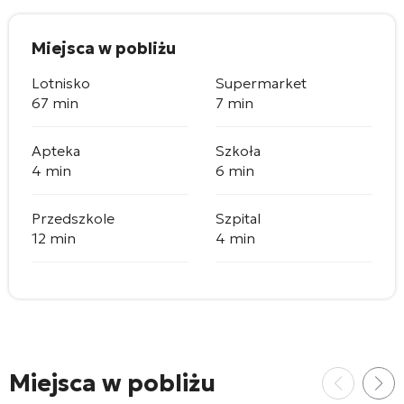
Miejsca w pobliżu
Lotnisko
Supermarket
67 min
7 min
Apteka
Szkoła
4 min
6 min
Przedszkole
Szpital
12 min
4 min
Miejsca w pobliżu