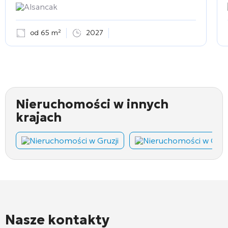
Alsancak
od 65 m²
2027
Nieruchomości w innych
krajach
Nieruchomości w Gruzji
Nieruchomości w Cza
Nasze kontakty