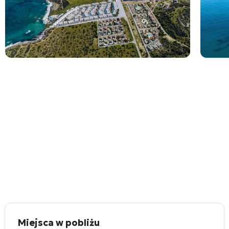
Miejsca w pobliżu