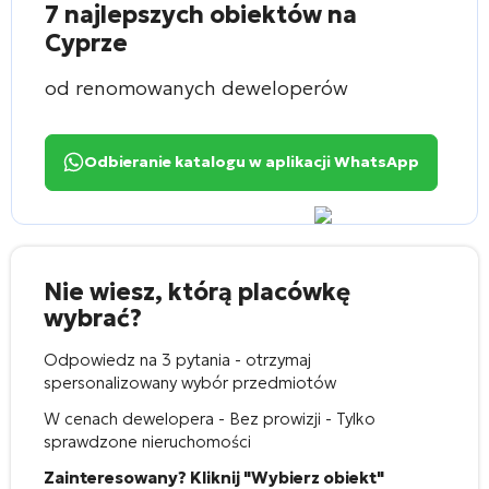
7 najlepszych obiektów na
Cyprze
od renomowanych deweloperów
Odbieranie katalogu w aplikacji WhatsApp
Nie wiesz, którą placówkę
wybrać?
Odpowiedz na 3 pytania - otrzymaj
spersonalizowany wybór przedmiotów
W cenach dewelopera - Bez prowizji - Tylko
sprawdzone nieruchomości
Zainteresowany? Kliknij "Wybierz obiekt"