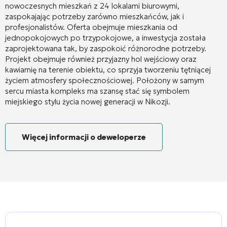
nowoczesnych mieszkań z 24 lokalami biurowymi,
zaspokajając potrzeby zarówno mieszkańców, jak i
profesjonalistów
. Oferta obejmuje mieszkania od
jednopokojowych po trzypokojowe, a inwestycja została
zaprojektowana tak, by zaspokoić różnorodne potrzeby
.
Projekt obejmuje również przyjazny hol wejściowy oraz
kawiarnię na terenie obiektu, co sprzyja tworzeniu tętniącej
życiem atmosfery społecznościowej
. Położony w samym
sercu miasta kompleks ma szansę stać się symbolem
miejskiego stylu życia nowej generacji w Nikozji
.
Więcej informacji o deweloperze