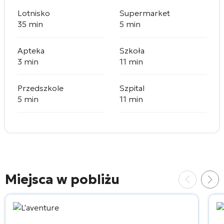
Lotnisko
Supermarket
35 min
5 min
Apteka
Szkoła
3 min
11 min
Przedszkole
Szpital
5 min
11 min
Miejsca w pobliżu