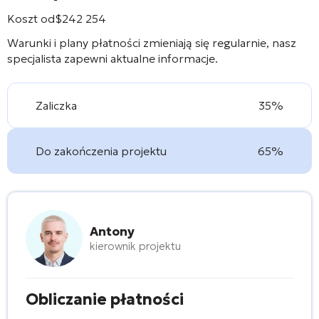
Koszt od
$
242 254
Warunki i plany płatności zmieniają się regularnie, nasz
specjalista zapewni aktualne informacje.
Zaliczka
35%
Do zakończenia projektu
65%
Antony
kierownik projektu
Obliczanie płatności