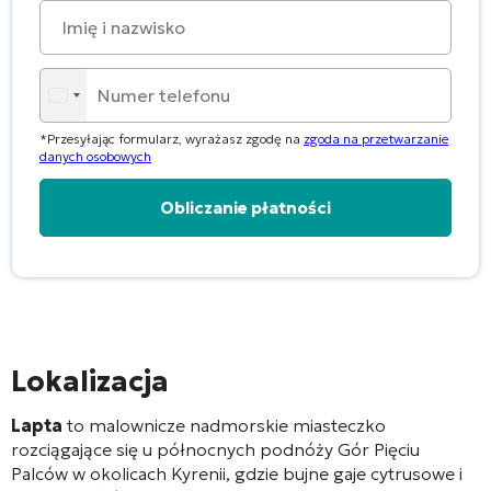
*Przesyłając formularz, wyrażasz zgodę na
zgoda na przetwarzanie
danych osobowych
Alternative:
Lokalizacja
Lapta
to malownicze nadmorskie miasteczko
rozciągające się u północnych podnóży Gór Pięciu
Palców w okolicach Kyrenii, gdzie bujne gaje cytrusowe i