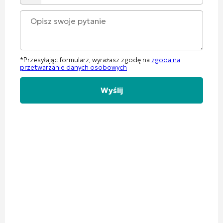
*Przesyłając formularz, wyrażasz zgodę na
zgoda na
przetwarzanie danych osobowych
Alternative: