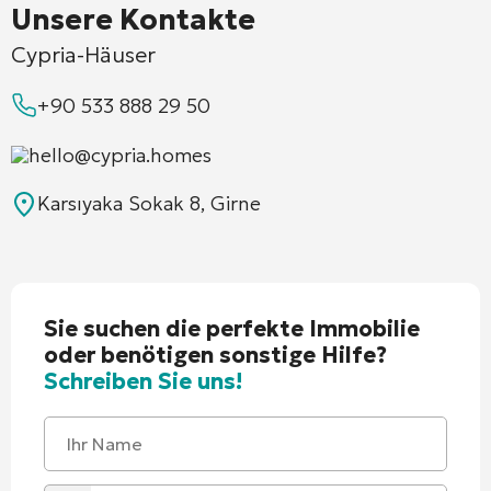
Unsere Kontakte
Cypria-Häuser
+90 533 888 29 50
hello@cypria.homes
Karsıyaka Sokak 8, Girne
Sie suchen die perfekte Immobilie
oder benötigen sonstige Hilfe?
Schreiben Sie uns!