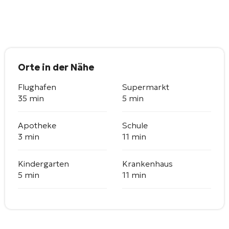
Orte in der Nähe
Flughafen
Supermarkt
35 min
5 min
Apotheke
Schule
3 min
11 min
Kindergarten
Krankenhaus
5 min
11 min