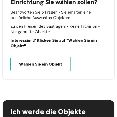
Einrichtung Sie wählen sollen?
Beantworten Sie 3 Fragen - Sie erhalten eine
persönliche Auswahl an Objekten
Zu den Preisen des Bauträgers - Keine Provision -
Nur geprüfte Objekte
Interessiert? Klicken Sie auf "Wählen Sie ein
Objekt".
Wählen Sie ein Objekt
Ich werde die Objekte