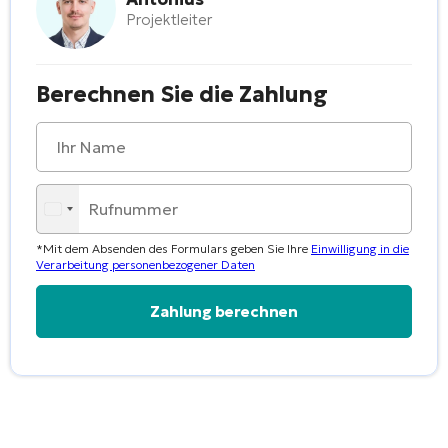
Projektleiter
Berechnen Sie die Zahlung
*Mit dem Absenden des Formulars geben Sie Ihre
Einwilligung in die
Verarbeitung personenbezogener Daten
Alternative: