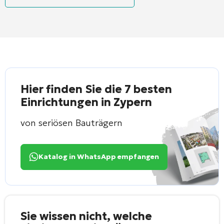
Hier finden Sie die 7 besten
Einrichtungen in Zypern
von seriösen Bauträgern
Katalog in WhatsApp empfangen
Sie wissen nicht, welche