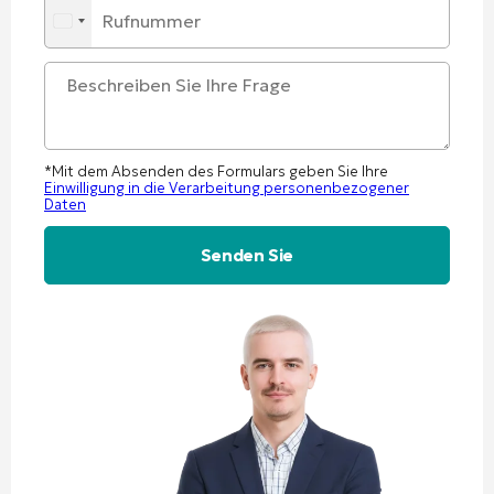
*Mit dem Absenden des Formulars geben Sie Ihre
Einwilligung in die Verarbeitung personenbezogener
Daten
Alternative: