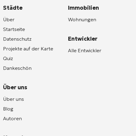
Städte
Immobilien
Über
Wohnungen
Startseite
Entwickler
Datenschutz
Projekte auf der Karte
Alle Entwickler
Quiz
Dankeschön
Über uns
Über uns
Blog
Autoren