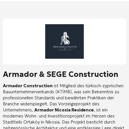
Armador & SEGE Construction
Armador Construction
ist Mitglied des türkisch-zyprischen
Bauunternehmerverbands (KTİMB), was sein Bekenntnis zu
professionellen Standards und bewährten Praktiken der
Branche widerspiegelt
. Das Vorzeigeprojekt des
Unternehmens,
Armador Nicosia Residence
, ist ein
modernes Wohn- und Investitionsprojekt im Herzen des
Stadtteils Ortaköy in Nikosia
. Das Projekt besticht durch
zeitgenössische Architektur und eine erstklassige Lage direkt