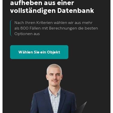
aufheben
aus einer
vollständigen Datenbank
Nach Ihren Kriterien wählen wir aus mehr
als 800 Fällen mit Berechnungen die besten
Optionen aus
Wählen Sie ein Objekt