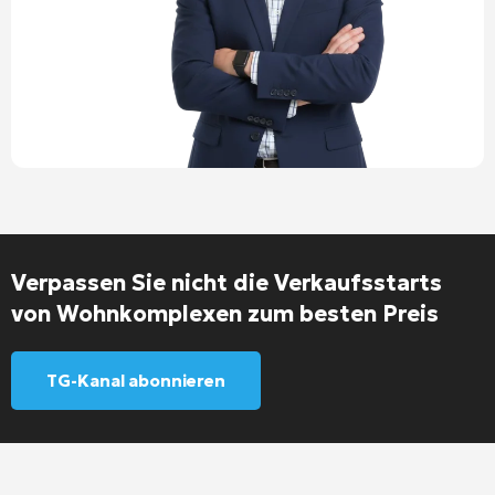
Verpassen Sie nicht die Verkaufsstarts
von Wohnkomplexen zum besten Preis
TG-Kanal abonnieren