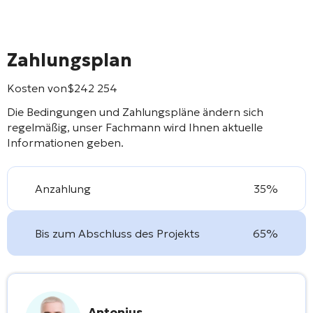
Zahlungsplan
Kosten von
$
242 254
Die Bedingungen und Zahlungspläne ändern sich
regelmäßig, unser Fachmann wird Ihnen aktuelle
Informationen geben.
Anzahlung
35%
Bis zum Abschluss des Projekts
65%
Antonius