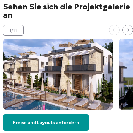
Sehen Sie sich die Projektgalerie
an
1
/
11
Preise und Layouts anfordern