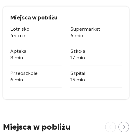
Miejsca w pobliżu
Lotnisko
Supermarket
44 min
6 min
Apteka
Szkoła
8 min
17 min
Przedszkole
Szpital
6 min
15 min
Miejsca w pobliżu