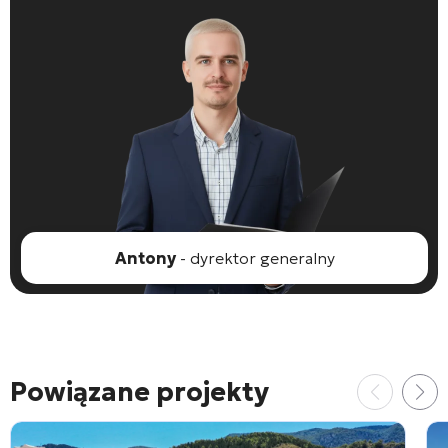
Antony
- dyrektor generalny
Powiązane projekty