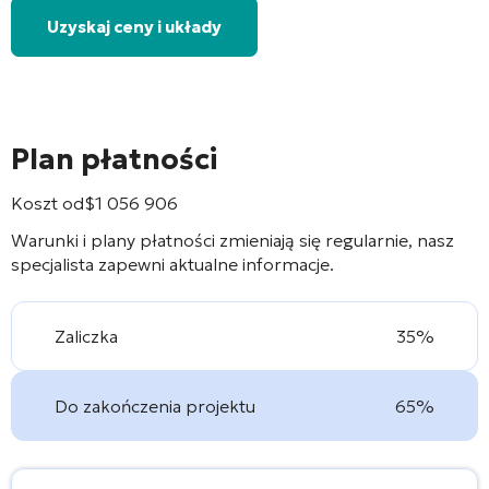
Uzyskaj ceny i układy
Plan płatności
Koszt od
$
1 056 906
Warunki i plany płatności zmieniają się regularnie, nasz
specjalista zapewni aktualne informacje.
Zaliczka
35%
Do zakończenia projektu
65%