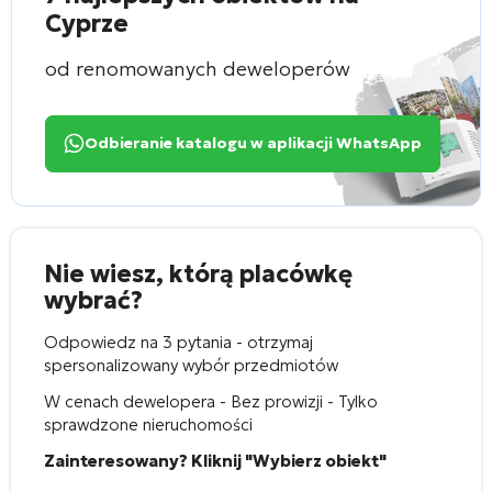
Cyprze
od renomowanych deweloperów
Odbieranie katalogu w aplikacji WhatsApp
Nie wiesz, którą placówkę
wybrać?
Odpowiedz na 3 pytania - otrzymaj
spersonalizowany wybór przedmiotów
W cenach dewelopera - Bez prowizji - Tylko
sprawdzone nieruchomości
Zainteresowany? Kliknij "Wybierz obiekt"