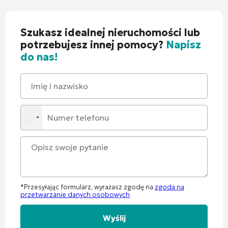
Szukasz idealnej nieruchomości lub
potrzebujesz innej pomocy?
Napisz
do nas!
*Przesyłając formularz, wyrażasz zgodę na
zgoda na
przetwarzanie danych osobowych