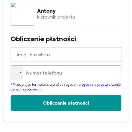
Antony
kierownik projektu
Obliczanie płatności
*Przesyłając formularz, wyrażasz zgodę na
zgoda na przetwarzanie
danych osobowych
Alternative: