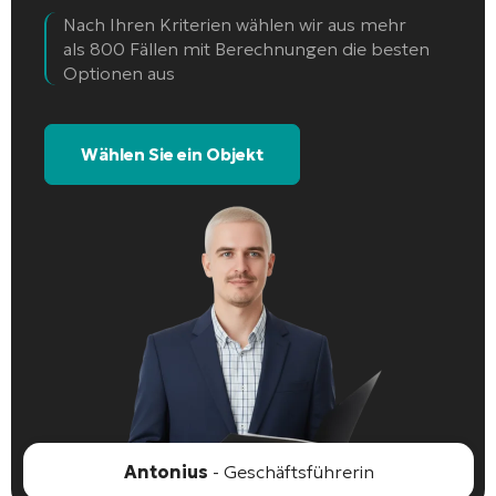
Nach Ihren Kriterien wählen wir aus mehr
als 800 Fällen mit Berechnungen die besten
Optionen aus
Wählen Sie ein Objekt
Antonius
- Geschäftsführerin