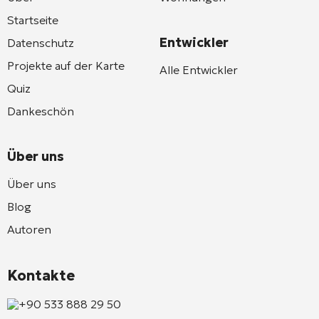
Startseite
Entwickler
Datenschutz
Projekte auf der Karte
Alle Entwickler
Quiz
Dankeschön
Über uns
Über uns
Blog
Autoren
Kontakte
+90 533 888 29 50