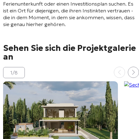
Ferienunterkunft oder einen Investitionsplan suchen. Es
ist ein Ort für diejenigen, die ihren Instinkten vertrauen -
die in dem Moment, in dem sie ankommen, wissen, dass
sie genau hierher gehören.
Sehen Sie sich die Projektgalerie
an
1
/
8