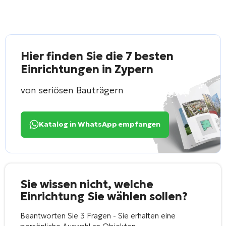
Hier finden Sie die 7 besten
Einrichtungen in Zypern
von seriösen Bauträgern
Katalog in WhatsApp empfangen
Sie wissen nicht, welche
Einrichtung Sie wählen sollen?
Beantworten Sie 3 Fragen - Sie erhalten eine