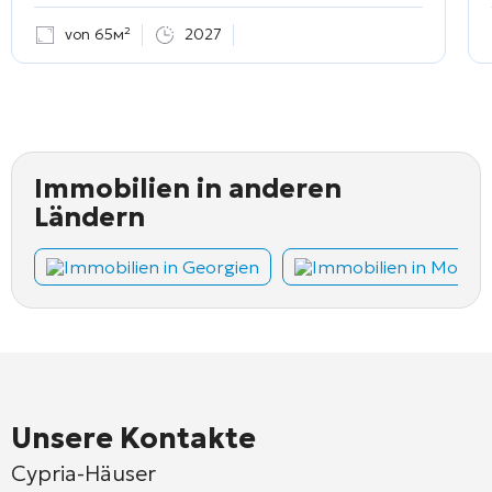
von 65м²
2027
Immobilien in anderen
Ländern
Immobilien in Georgien
Immobilien in Monte
Unsere Kontakte
Cypria-Häuser