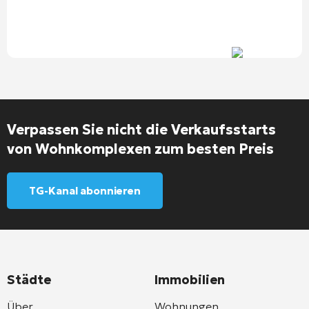
Verpassen Sie nicht die Verkaufsstarts
von Wohnkomplexen zum besten Preis
TG-Kanal abonnieren
Städte
Immobilien
Über
Wohnungen