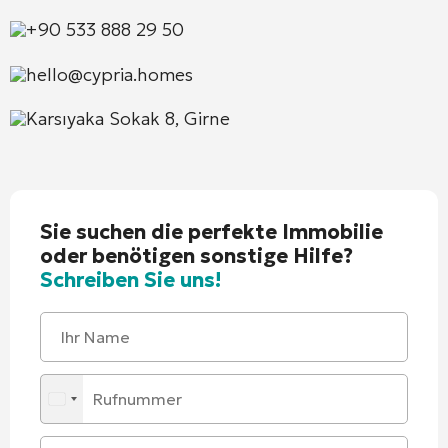
+90 533 888 29 50
hello@cypria.homes
Karsıyaka Sokak 8, Girne
Sie suchen die perfekte Immobilie
oder benötigen sonstige Hilfe?
Schreiben Sie uns!