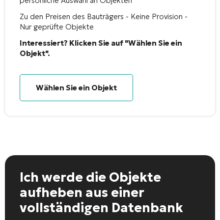
persönliche Auswahl an Objekten
Zu den Preisen des Bauträgers - Keine Provision -
Nur geprüfte Objekte
Interessiert? Klicken Sie auf "Wählen Sie ein
Objekt".
Wählen Sie ein Objekt
Ich werde die Objekte
aufheben
aus einer
vollständigen Datenbank