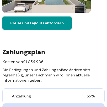
Preise und Layouts anfordern
Zahlungsplan
Kosten von
$
1 056 906
Die Bedingungen und Zahlungspläne ändern sich
regelmäßig, unser Fachmann wird Ihnen aktuelle
Informationen geben.
Anzahlung
35%