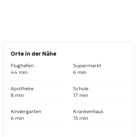
Orte in der Nähe
Flughafen
Supermarkt
44 min
6 min
Apotheke
Schule
8 min
17 min
Kindergarten
Krankenhaus
6 min
15 min