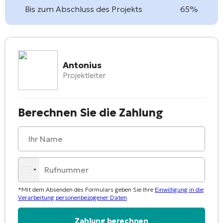
Bis zum Abschluss des Projekts
65%
Antonius
Projektleiter
Berechnen Sie die Zahlung
*Mit dem Absenden des Formulars geben Sie Ihre
Einwilligung in die
Verarbeitung personenbezogener Daten