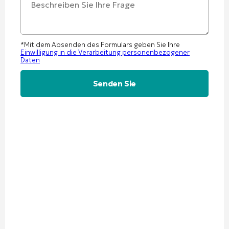
*Mit dem Absenden des Formulars geben Sie Ihre
Einwilligung in die Verarbeitung personenbezogener
Daten
Alternative: