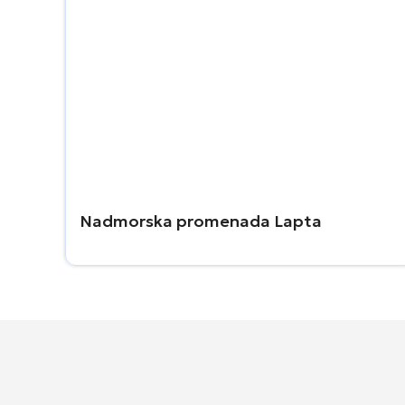
Nadmorska promenada Lapta