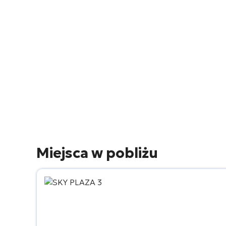
Miejsca w pobliżu