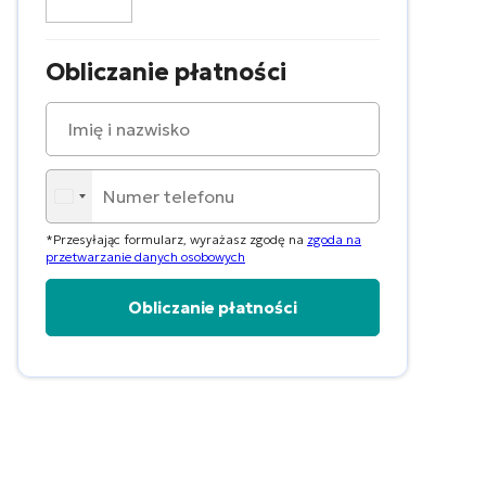
Obliczanie płatności
*Przesyłając formularz, wyrażasz zgodę na
zgoda na
przetwarzanie danych osobowych