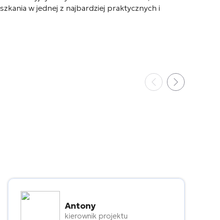
nia w jednej z najbardziej praktycznych i
Antony
kierownik projektu