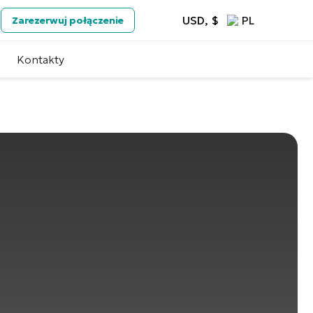
USD, $
PL
Zarezerwuj połączenie
Kontakty