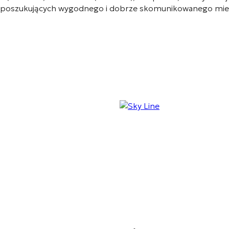
poszukujących wygodnego i dobrze skomunikowanego mieszka