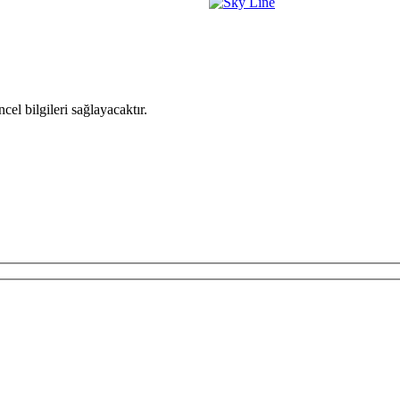
el bilgileri sağlayacaktır.