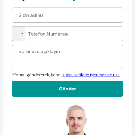
*formu göndererek, kendi
kişisel verilerin işlenmesine rıza
Alternative: