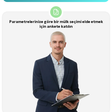
Alternative:
Parametrelerinize göre bir mülk seçimi elde etmek
için ankete katılın