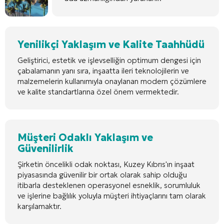
Yenilikçi Yaklaşım ve Kalite Taahhüdü
Geliştirici, estetik ve işlevselliğin optimum dengesi için
çabalamanın yanı sıra, inşaatta ileri teknolojilerin ve
malzemelerin kullanımıyla onaylanan modern çözümlere
ve kalite standartlarına özel önem vermektedir.
Müşteri Odaklı Yaklaşım ve
Güvenilirlik
Şirketin öncelikli odak noktası, Kuzey Kıbrıs'ın inşaat
piyasasında güvenilir bir ortak olarak sahip olduğu
itibarla desteklenen operasyonel esneklik, sorumluluk
ve işlerine bağlılık yoluyla müşteri ihtiyaçlarını tam olarak
karşılamaktır.