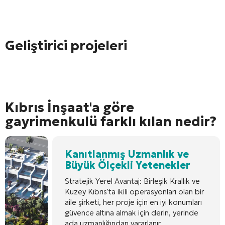
Geliştirici projeleri
Kıbrıs İnşaat'a göre
gayrimenkulü farklı kılan nedir?
Kanıtlanmış Uzmanlık ve
Büyük Ölçekli Yetenekler
Stratejik Yerel Avantaj: Birleşik Krallık ve
Kuzey Kıbrıs'ta ikili operasyonları olan bir
aile şirketi, her proje için en iyi konumları
güvence altına almak için derin, yerinde
ada uzmanlığından yararlanır.