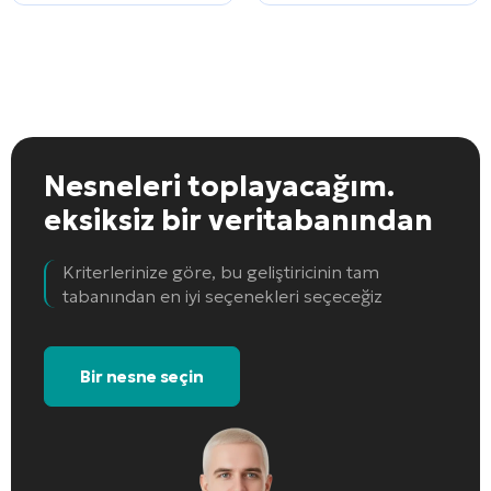
Nesneleri toplayacağım.
eksiksiz bir veritabanından
Kriterlerinize göre, bu geliştiricinin tam
tabanından en iyi seçenekleri seçeceğiz
Bir nesne seçin