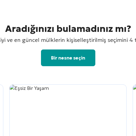
Aradığınızı bulamadınız mı?
 iyi ve en güncel mülklerin kişiselleştirilmiş seçimini 4 
Bir nesne seçin