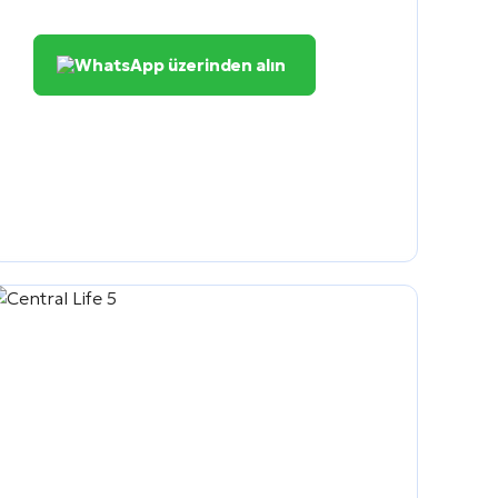
WhatsApp üzerinden alın