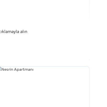
tıklamayla alın