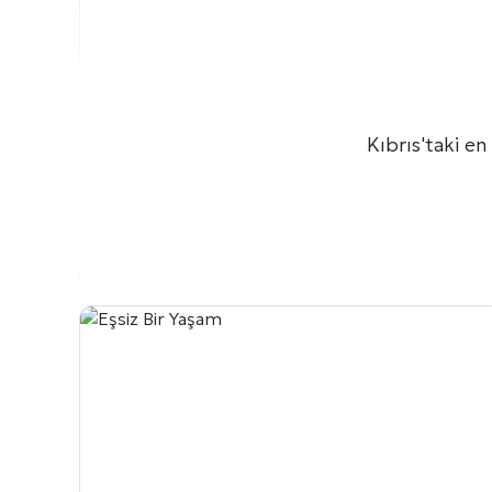
Kıbrıs'taki en