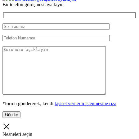
Bir telefon görüşmesi ayarlayın
*formu göndererek, kendi
kişisel verilerin işlenmesine rıza
Nesneleri seçin