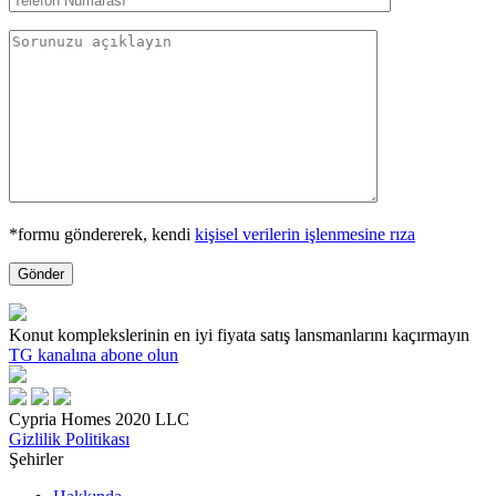
*formu göndererek, kendi
kişisel verilerin işlenmesine rıza
Konut komplekslerinin en iyi fiyata satış lansmanlarını kaçırmayın
TG kanalına abone olun
Cypria Homes 2020 LLC
Gizlilik Politikası
Şehirler