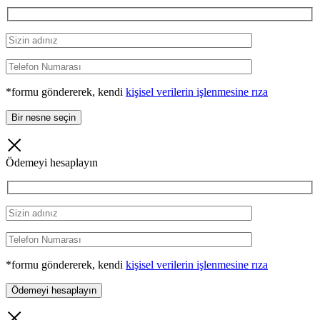
*formu göndererek, kendi
kişisel verilerin işlenmesine rıza
Ödemeyi hesaplayın
*formu göndererek, kendi
kişisel verilerin işlenmesine rıza