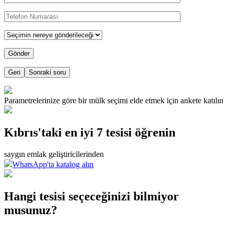
Geri
Sonraki soru
Parametrelerinize göre bir mülk seçimi elde etmek için ankete katılın
Kıbrıs'taki en iyi 7 tesisi öğrenin
saygın emlak geliştiricilerinden
WhatsApp'ta katalog alın
Hangi tesisi seçeceğinizi bilmiyor
musunuz?