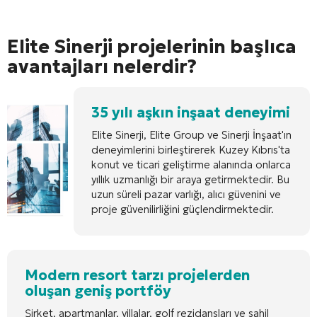
Elite Sinerji projelerinin başlıca
avantajları nelerdir?
35 yılı aşkın inşaat deneyimi
Elite Sinerji, Elite Group ve Sinerji İnşaat'ın
deneyimlerini birleştirerek Kuzey Kıbrıs'ta
konut ve ticari geliştirme alanında onlarca
yıllık uzmanlığı bir araya getirmektedir. Bu
uzun süreli pazar varlığı, alıcı güvenini ve
proje güvenilirliğini güçlendirmektedir.
Modern resort tarzı projelerden
oluşan geniş portföy
Şirket, apartmanlar, villalar, golf rezidansları ve sahil