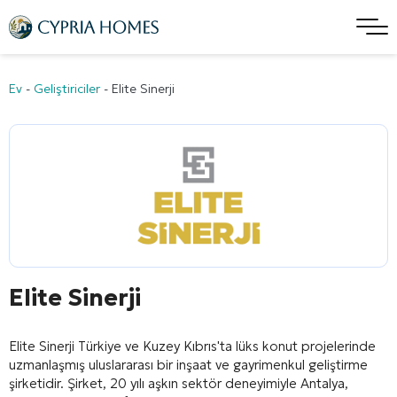
Ev
-
Geliştiriciler
-
Elite Sinerji
Elite Sinerji
Elite Sinerji
Türkiye ve Kuzey Kıbrıs'ta lüks konut projelerinde
uzmanlaşmış uluslararası bir inşaat ve gayrimenkul geliştirme
şirketidir. Şirket, 20 yılı aşkın sektör deneyimiyle Antalya,