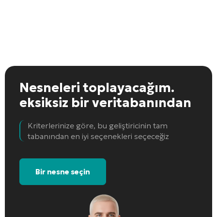
Nesneleri toplayacağım.
eksiksiz bir veritabanından
Kriterlerinize göre, bu geliştiricinin tam
tabanından en iyi seçenekleri seçeceğiz
Bir nesne seçin