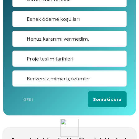
Esnek ödeme koşulları
Henüz kararımı vermedim.
Proje teslim tarihleri
Benzersiz mimari çözümler
Sonraki soru
GERI
Alternative: