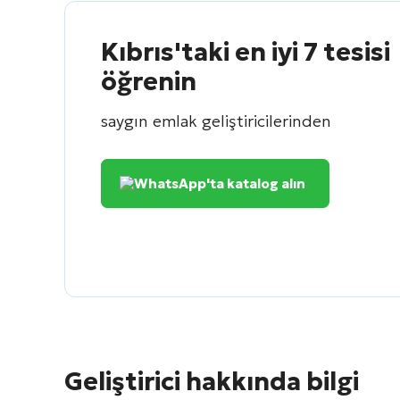
Kıbrıs'taki en iyi 7 tesisi
öğrenin
saygın emlak geliştiricilerinden
WhatsApp'ta katalog alın
Geliştirici hakkında bilgi