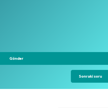
Sonraki soru