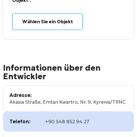
Objekt".
Wählen Sie ein Objekt
Informationen über den
Entwickler
Adresse:
Akasia Straße, Emtan Kwartro, Nr. 9, Kyrenia/TRNC
Telefon:
+90 548 852 94 27