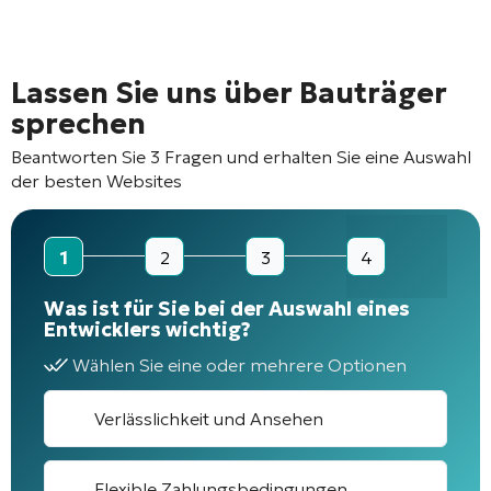
Lassen Sie uns über Bauträger
sprechen
Beantworten Sie 3 Fragen und erhalten Sie eine Auswahl
der besten Websites
1
2
3
4
Was ist für Sie bei der Auswahl eines
Entwicklers wichtig?
Wählen Sie eine oder mehrere Optionen
Verlässlichkeit und Ansehen
Flexible Zahlungsbedingungen