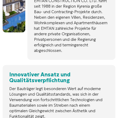
EMTAN CONSTRUCTION CO. LTD. führt
seit 1988 in der Region Kyrenia große
Bau- und Contracting-Projekte durch.
Neben den eigenen Villen, Residenzen,
Wohnkomplexen und Apartmenthäusern
hat EMTAN zahlreiche Projekte für
andere private Organisationen,
Privatpersonen und die Regierung
erfolgreich und termingerecht
abgeschlossen.
Innovativer Ansatz und
Qualitätsverpflichtung
Der Bauträger legt besonderen Wert auf moderne
Lösungen und Qualitätsstandards, was sich in der
Verwendung von fortschrittlichen Technologien und
Baumaterialien sowie im Streben nach einem
optimalen Gleichgewicht zwischen Ästhetik und
Funktionalität zeigt.