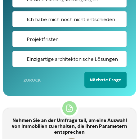
Ich habe mich noch nicht entschieden
Projektfristen
Einzigartige architektonische Lösungen
Nächste Frage
ZURÜCK
Alternative:
Nehmen Sie an der Umfrage teil, um eine Auswahl
von Immobilien zu erhalten, die Ihren Parametern
entsprechen