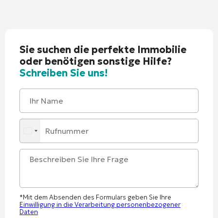
Sie suchen die perfekte Immobilie
oder benötigen sonstige Hilfe?
Schreiben Sie uns!
*Mit dem Absenden des Formulars geben Sie Ihre
Einwilligung in die Verarbeitung personenbezogener
Daten