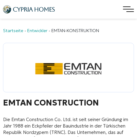
Startseite
-
Entwickler
-
EMTAN-KONSTRUKTION
EMTAN CONSTRUCTION
Die Emtan Construction Co. Ltd. ist seit seiner Gründung im
Jahr 1988 ein Eckpfeiler der Bauindustrie in der Türkischen
Republik Nordzypern (TRNC). Das Unternehmen, das auf