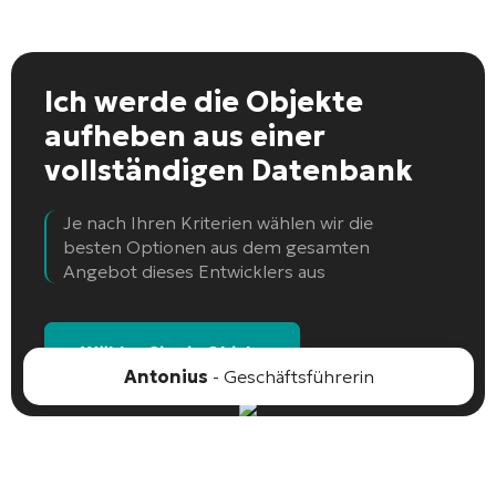
Ich werde die Objekte
aufheben
aus einer
vollständigen Datenbank
Je nach Ihren Kriterien wählen wir die
besten Optionen aus dem gesamten
Angebot dieses Entwicklers aus
Wählen Sie ein Objekt
Antonius
- Geschäftsführerin