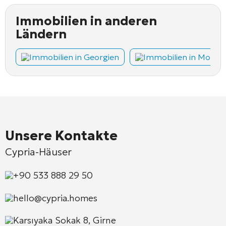
Immobilien in anderen
Ländern
Immobilien in Georgien
Immobilien in Monte
Unsere Kontakte
Cypria-Häuser
+90 533 888 29 50
hello@cypria.homes
Karsıyaka Sokak 8, Girne