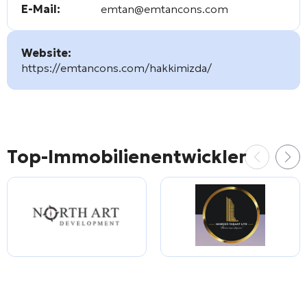
E-Mail:
emtan@emtancons.com
Website:
https://emtancons.com/hakkimizda/
Top-Immobilienentwickler