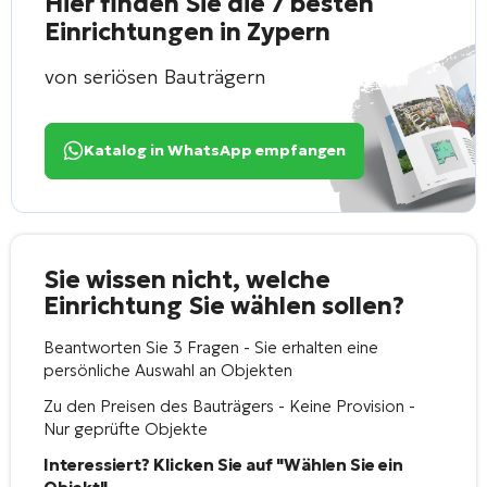
Hier finden Sie die 7 besten
Einrichtungen in Zypern
von seriösen Bauträgern
Katalog in WhatsApp empfangen
Sie wissen nicht, welche
Einrichtung Sie wählen sollen?
Beantworten Sie 3 Fragen - Sie erhalten eine
persönliche Auswahl an Objekten
Zu den Preisen des Bauträgers - Keine Provision -
Nur geprüfte Objekte
Interessiert? Klicken Sie auf "Wählen Sie ein