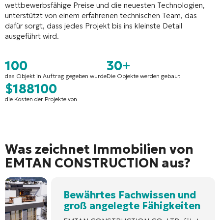
wettbewerbsfähige Preise und die neuesten Technologien,
unterstützt von einem erfahrenen technischen Team, das
dafür sorgt, dass jedes Projekt bis ins kleinste Detail
ausgeführt wird.
100
30+
das Objekt in Auftrag gegeben wurde
Die Objekte werden gebaut
$188100
die Kosten der Projekte von
Was zeichnet Immobilien von
EMTAN CONSTRUCTION aus?
Bewährtes Fachwissen und
groß angelegte Fähigkeiten