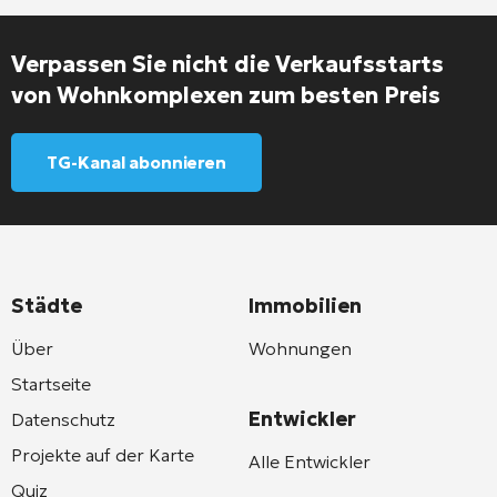
Verpassen Sie nicht die Verkaufsstarts
von Wohnkomplexen zum besten Preis
TG-Kanal abonnieren
Städte
Immobilien
Über
Wohnungen
Startseite
Entwickler
Datenschutz
Projekte auf der Karte
Alle Entwickler
Quiz