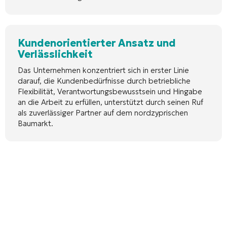
Kundenorientierter Ansatz und
Verlässlichkeit
Das Unternehmen konzentriert sich in erster Linie
darauf, die Kundenbedürfnisse durch betriebliche
Flexibilität, Verantwortungsbewusstsein und Hingabe
an die Arbeit zu erfüllen, unterstützt durch seinen Ruf
als zuverlässiger Partner auf dem nordzyprischen
Baumarkt.