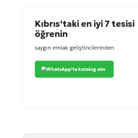
Kıbrıs'taki en iyi 7 tesisi
öğrenin
saygın emlak geliştiricilerinden
WhatsApp'ta katalog alın