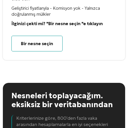
Geliştirici fiyatlarıyla - Komisyon yok - Yalnızca
doğrulanmış mülkler
İlginizi çekti mi? "Bir nesne seçin "e tıklayın
Bir nesne seçin
Nesneleri toplayacağım.
eksiksiz bir veritabanından
Kriterlerinize göre, 800'den fazla vaka
arasından hesaplamalarla en iyi seçenekleri