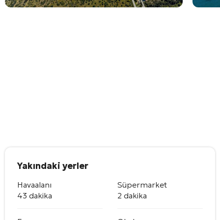
Yakındaki yerler
Havaalanı
Süpermarket
43 dakika
2 dakika