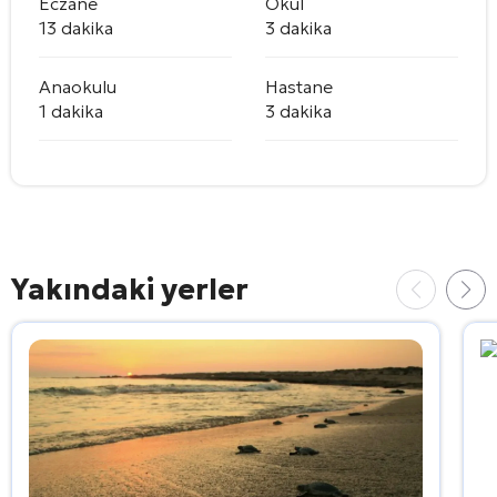
Eczane
Okul
13 dakika
3 dakika
Anaokulu
Hastane
1 dakika
3 dakika
Yakındaki yerler