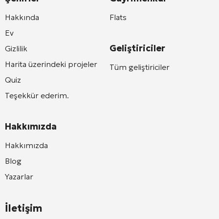
Hakkında
Flats
Ev
Geliştiriciler
Gizlilik
Harita üzerindeki projeler
Tüm geliştiriciler
Quiz
Teşekkür ederim.
Hakkımızda
Hakkımızda
Blog
Yazarlar
İletişim