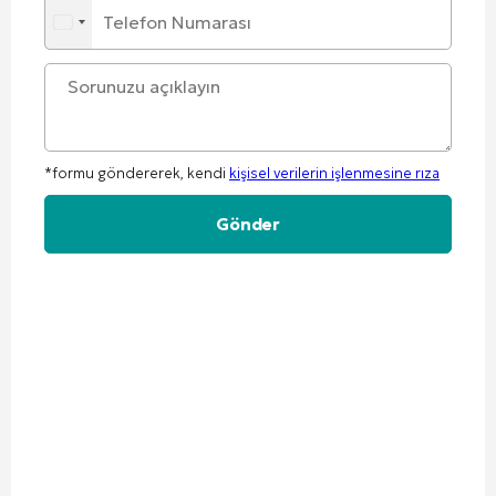
*formu göndererek, kendi
kişisel verilerin işlenmesine rıza
Alternative: