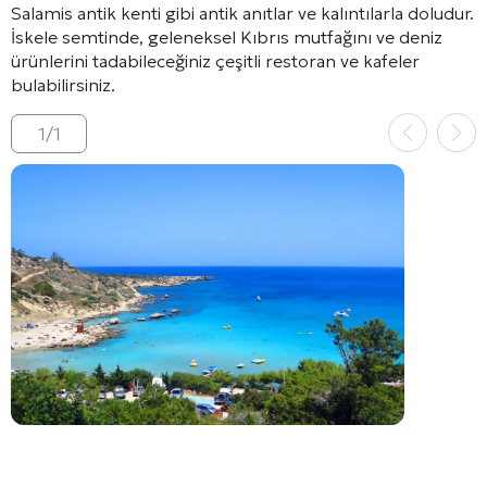
Salamis antik kenti gibi antik anıtlar ve kalıntılarla doludur.
İskele semtinde, geleneksel Kıbrıs mutfağını ve deniz
ürünlerini tadabileceğiniz çeşitli restoran ve kafeler
bulabilirsiniz.
1
/
1