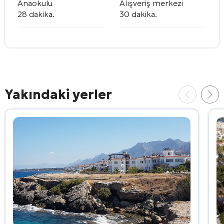
Anaokulu
Alışveriş merkezi
28 dakika.
30 dakika.
Yakındaki yerler