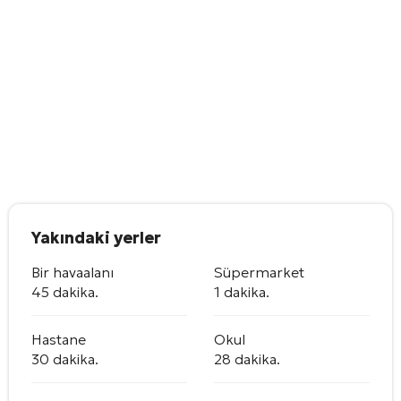
Yakındaki yerler
Bir havaalanı
Süpermarket
45 dakika.
1 dakika.
Hastane
Okul
30 dakika.
28 dakika.