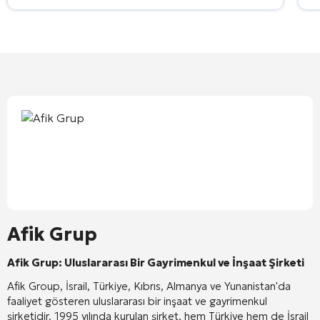
Afik Grup
Afik Grup: Uluslararası Bir Gayrimenkul ve İnşaat Şirketi
Afik Group, İsrail, Türkiye, Kıbrıs, Almanya ve Yunanistan'da
faaliyet gösteren uluslararası bir inşaat ve gayrimenkul
şirketidir. 1995 yılında kurulan şirket, hem Türkiye hem de İsrail