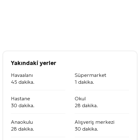
Yakındaki yerler
Havaalanı
Süpermarket
45 dakika.
1 dakika.
Hastane
Okul
30 dakika.
28 dakika.
Anaokulu
Alışveriş merkezi
28 dakika.
30 dakika.