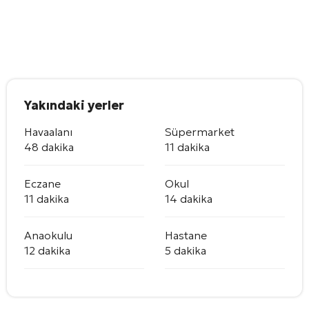
Yakındaki yerler
Havaalanı
Süpermarket
48 dakika
11 dakika
Eczane
Okul
11 dakika
14 dakika
Anaokulu
Hastane
12 dakika
5 dakika