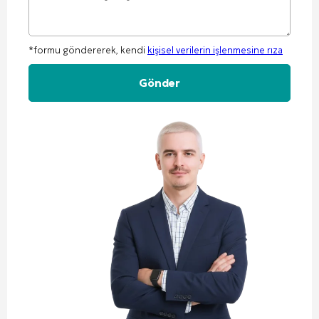
*formu göndererek, kendi
kişisel verilerin işlenmesine rıza
Alternative: