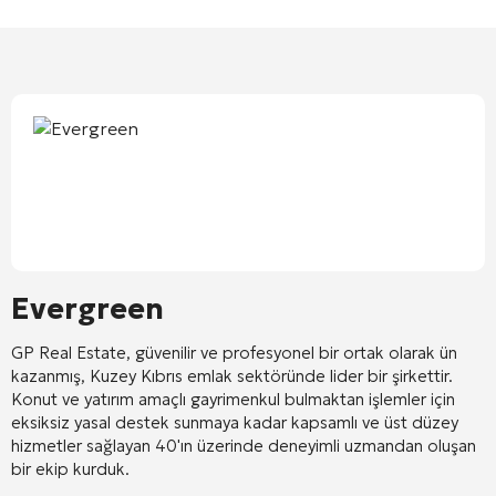
Evergreen
GP Real Estate, güvenilir ve profesyonel bir ortak olarak ün
kazanmış, Kuzey Kıbrıs emlak sektöründe lider bir şirkettir.
Konut ve yatırım amaçlı gayrimenkul bulmaktan işlemler için
eksiksiz yasal destek sunmaya kadar kapsamlı ve üst düzey
hizmetler sağlayan 40'ın üzerinde deneyimli uzmandan oluşan
bir ekip kurduk.