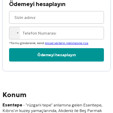
Ödemeyi hesaplayın
*formu göndererek, kendi
kişisel verilerin işlenmesine rıza
Alternative:
Konum
Esentepe
- "rüzgarlı tepe" anlamına gelen Esentepe,
Kıbrıs'ın kuzey yamaçlarında, Akdeniz ile Beş Parmak