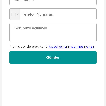
*formu göndererek, kendi
kişisel verilerin işlenmesine rıza
Alternative: