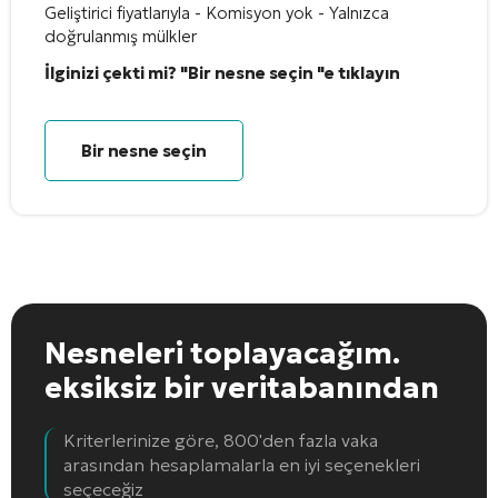
Geliştirici fiyatlarıyla - Komisyon yok - Yalnızca
doğrulanmış mülkler
İlginizi çekti mi? "Bir nesne seçin "e tıklayın
Bir nesne seçin
Nesneleri toplayacağım.
eksiksiz bir veritabanından
Kriterlerinize göre, 800'den fazla vaka
arasından hesaplamalarla en iyi seçenekleri
seçeceğiz