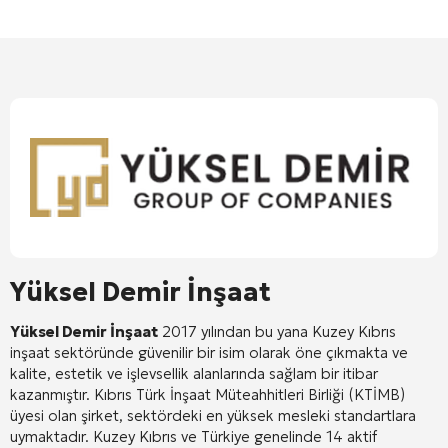
Yüksel Demir İnşaat
Yüksel Demir İnşaat
2017 yılından bu yana Kuzey Kıbrıs
inşaat sektöründe güvenilir bir isim olarak öne çıkmakta ve
kalite, estetik ve işlevsellik alanlarında sağlam bir itibar
kazanmıştır
. Kıbrıs Türk İnşaat Müteahhitleri Birliği (KTİMB)
üyesi olan şirket, sektördeki en yüksek mesleki standartlara
uymaktadır
. Kuzey Kıbrıs ve Türkiye genelinde 14 aktif