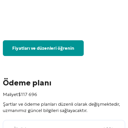
Fiyatları ve düzenleri öğrenin
Ödeme planı
Maliyet
$
117 696
Şartlar ve ödeme planları düzenli olarak değişmektedir,
uzmanımız güncel bilgileri sağlayacaktır.