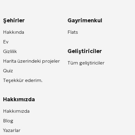
Şehirler
Gayrimenkul
Hakkında
Flats
Ev
Geliştiriciler
Gizlilik
Harita üzerindeki projeler
Tüm geliştiriciler
Quiz
Teşekkür ederim.
Hakkımızda
Hakkımızda
Blog
Yazarlar