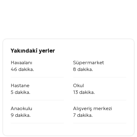
Yakındaki yerler
Havaalanı
Süpermarket
46 dakika.
8 dakika.
Hastane
Okul
5 dakika.
13 dakika.
Anaokulu
Alışveriş merkezi
9 dakika.
7 dakika.