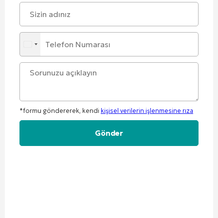
*formu göndererek, kendi
kişisel verilerin işlenmesine rıza
Alternative: