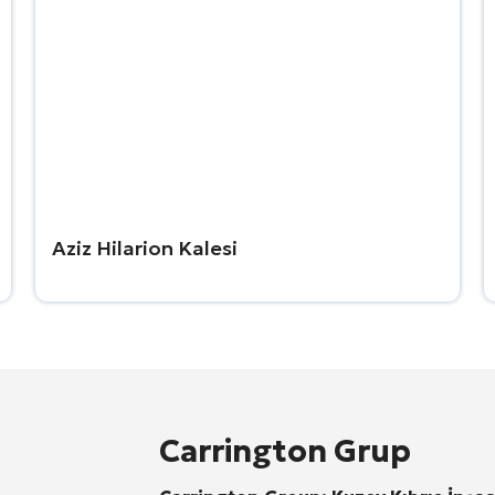
Aziz Hilarion Kalesi
Carrington Grup