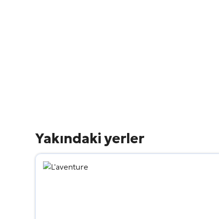
Yakındaki yerler