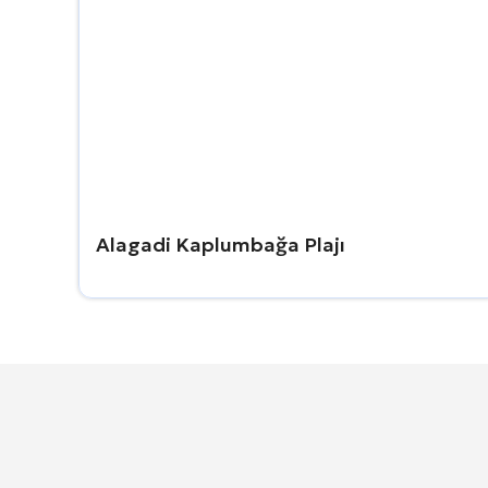
Alagadi Kaplumbağa Plajı