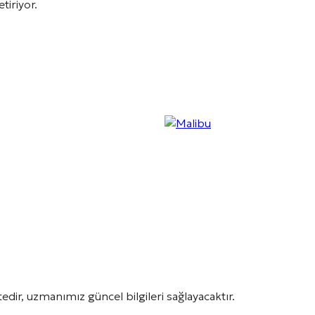
etiriyor.
dir, uzmanımız güncel bilgileri sağlayacaktır.