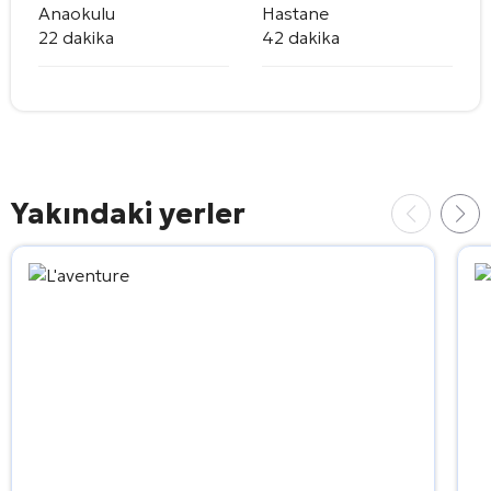
Anaokulu
Hastane
22 dakika
42 dakika
Yakındaki yerler