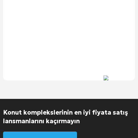
Konut komplekslerinin en iyi fiyata satış
lansmanlarını kaçırmayın