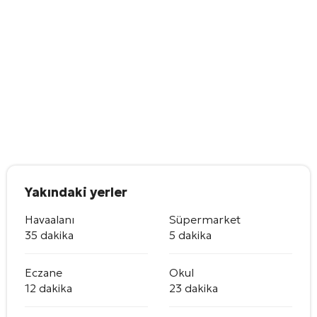
Yakındaki yerler
Havaalanı
Süpermarket
35 dakika
5 dakika
Eczane
Okul
12 dakika
23 dakika