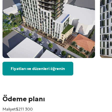
Fiyatları ve düzenleri öğrenin
Ödeme planı
Maliyet
$
211 300