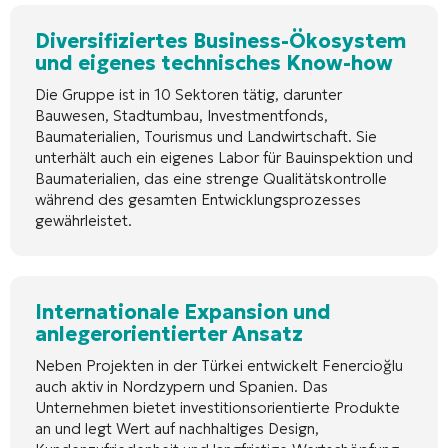
Diversifiziertes Business-Ökosystem
und eigenes technisches Know-how
Die Gruppe ist in 10 Sektoren tätig, darunter
Bauwesen, Stadtumbau, Investmentfonds,
Baumaterialien, Tourismus und Landwirtschaft. Sie
unterhält auch ein eigenes Labor für Bauinspektion und
Baumaterialien, das eine strenge Qualitätskontrolle
während des gesamten Entwicklungsprozesses
gewährleistet.
Internationale Expansion und
anlegerorientierter Ansatz
Neben Projekten in der Türkei entwickelt Fenercioğlu
auch aktiv in Nordzypern und Spanien. Das
Unternehmen bietet investitionsorientierte Produkte
an und legt Wert auf nachhaltiges Design,