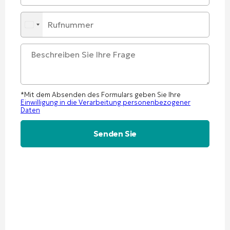
*Mit dem Absenden des Formulars geben Sie Ihre
Einwilligung in die Verarbeitung personenbezogener
Daten
Alternative: