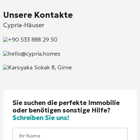
Unsere Kontakte
Cypria-Häuser
+90 533 888 29 50
hello@cypria.homes
Karsıyaka Sokak 8, Girne
Sie suchen die perfekte Immobilie
oder benötigen sonstige Hilfe?
Schreiben Sie uns!