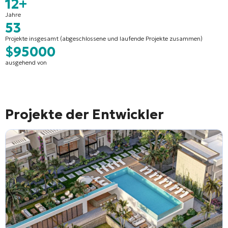
12+
Jahre
53
Projekte insgesamt (abgeschlossene und laufende Projekte zusammen)
$95000
ausgehend von
Projekte der Entwickler