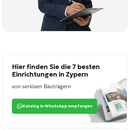
Hier finden Sie die 7 besten
Einrichtungen in Zypern
von seriösen Bauträgern
Katalog in WhatsApp empfangen