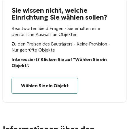
Sie wissen nicht, welche
Einrichtung Sie wählen sollen?
Beantworten Sie 3 Fragen - Sie erhalten eine
persönliche Auswahl an Objekten
Zu den Preisen des Bauträgers - Keine Provision -
Nur geprüfte Objekte
Interessiert? Klicken Sie auf "Wählen Sie ein
Objekt".
Wählen Sie ein Objekt