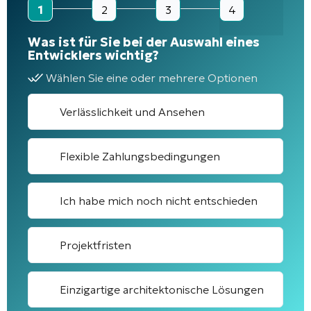
1
2
3
4
Was ist für Sie bei der Auswahl eines
Entwicklers wichtig?
Wählen Sie eine oder mehrere Optionen
Verlässlichkeit und Ansehen
Flexible Zahlungsbedingungen
Ich habe mich noch nicht entschieden
Projektfristen
Einzigartige architektonische Lösungen