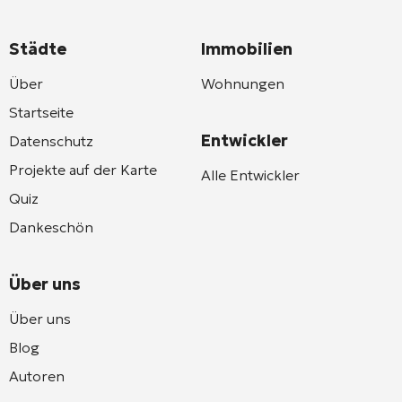
Städte
Immobilien
Über
Wohnungen
Startseite
Entwickler
Datenschutz
Projekte auf der Karte
Alle Entwickler
Quiz
Dankeschön
Über uns
Über uns
Blog
Autoren