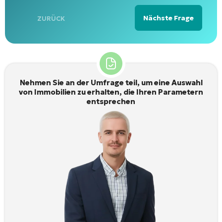
Nächste Frage
ZURÜCK
Alternative:
Nehmen Sie an der Umfrage teil, um eine Auswahl
von Immobilien zu erhalten, die Ihren Parametern
entsprechen