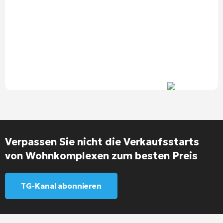
Verpassen Sie nicht die Verkaufsstarts
von Wohnkomplexen zum besten Preis
TG-Kanal abonnieren