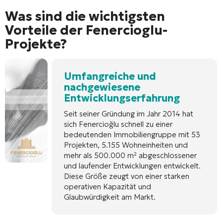
Was sind die wichtigsten
Vorteile der Fenercioglu-
Projekte?
Umfangreiche und
nachgewiesene
Entwicklungserfahrung
Seit seiner Gründung im Jahr 2014 hat
sich Fenercioğlu schnell zu einer
bedeutenden Immobiliengruppe mit 53
Projekten, 5.155 Wohneinheiten und
mehr als 500.000 m² abgeschlossener
und laufender Entwicklungen entwickelt.
Diese Größe zeugt von einer starken
operativen Kapazität und
Glaubwürdigkeit am Markt.