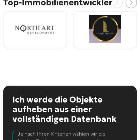
Top-Immobilienentwickler
Ich werde die Objekte
aufheben
aus einer
vollständigen Datenbank
Je nach Ihren Kriterien wählen wir die