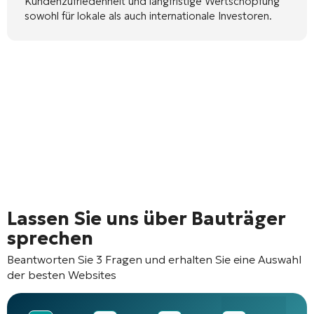
Kundenzufriedenheit und langfristige Wertschöpfung
sowohl für lokale als auch internationale Investoren.
Lassen Sie uns über Bauträger
sprechen
Beantworten Sie 3 Fragen und erhalten Sie eine Auswahl
der besten Websites